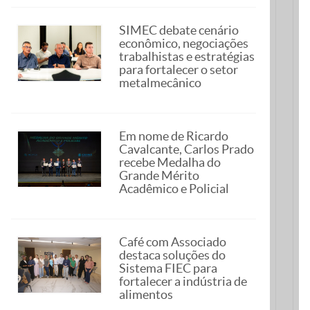
SIMEC debate cenário
econômico, negociações
trabalhistas e estratégias
para fortalecer o setor
metalmecânico
Em nome de Ricardo
Cavalcante, Carlos Prado
recebe Medalha do
Grande Mérito
Acadêmico e Policial
Café com Associado
destaca soluções do
Sistema FIEC para
fortalecer a indústria de
alimentos