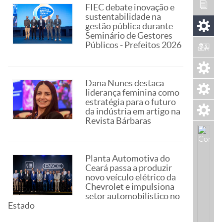
FIEC debate inovação e
sustentabilidade na
gestão pública durante
Seminário de Gestores
Públicos - Prefeitos 2026
Dana Nunes destaca
liderança feminina como
estratégia para o futuro
da indústria em artigo na
Revista Bárbaras
Planta Automotiva do
Ceará passa a produzir
novo veículo elétrico da
Chevrolet e impulsiona
setor automobilístico no
Estado