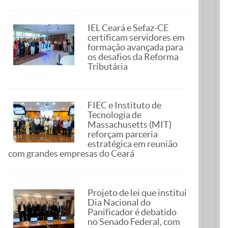
IEL Ceará e Sefaz-CE
certificam servidores em
formação avançada para
os desafios da Reforma
Tributária
FIEC e Instituto de
Tecnologia de
Massachusetts (MIT)
reforçam parceria
estratégica em reunião
com grandes empresas do Ceará
Projeto de lei que institui
Dia Nacional do
Panificador é debatido
no Senado Federal, com