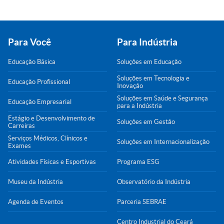
Para Você
Para Indústria
Educação Básica
Soluções em Educação
Soluções em Tecnologia e
Educação Profissional
Inovação
Soluções em Saúde e Segurança
Educação Empresarial
para a Indústria
Estágio e Desenvolvimento de
Soluções em Gestão
Carreiras
Serviços Médicos, Clínicos e
Soluções em Internacionalização
Exames
Atividades Físicas e Esportivas
Programa ESG
Museu da Indústria
Observatório da Indústria
Agenda de Eventos
Parceria SEBRAE
Centro Industrial do Ceará