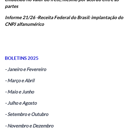
partes
Informe 21/26 - Receita Federal do Brasil: implantação do
CNPJ alfanumérico
BOLETINS 2025
- Janeiro e Fevereiro
- Março e Abril
- Maio e Junho
- Julho e Agosto
- Setembro e Outubro
- Novembro e Dezembro