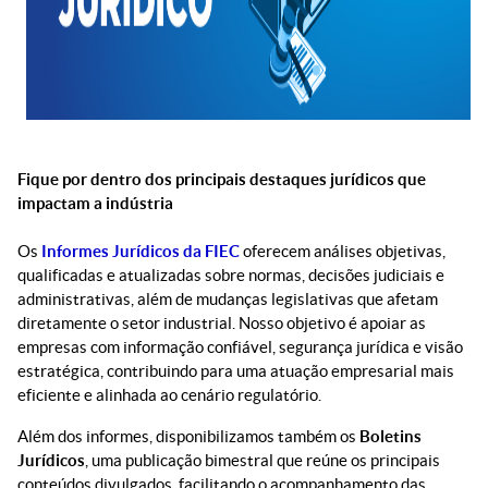
Fique por dentro dos principais destaques jurídicos que
impactam a indústria
Os
Informes Jurídicos da FIEC
oferecem análises objetivas,
qualificadas e atualizadas sobre normas, decisões judiciais e
administrativas, além de mudanças legislativas que afetam
diretamente o setor industrial. Nosso objetivo é apoiar as
empresas com informação confiável, segurança jurídica e visão
estratégica, contribuindo para uma atuação empresarial mais
eficiente e alinhada ao cenário regulatório.
Além dos informes, disponibilizamos também os
Boletins
Jurídicos
, uma publicação bimestral que reúne os principais
conteúdos divulgados, facilitando o acompanhamento das