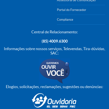
Assessoria de Comunicação
Portal do Fornecedor
Compliance
Central de Relacionamento:
(85) 4009.6300
Informações sobre nossos serviços, Televendas, Tira-dúvidas,
SAC:
Elogios, solicitações, reclamações, sugestões ou denúncias: