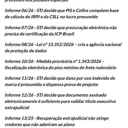
Informe 06/26 - STJ decide que PIS e Cofins compõem base
de cálculo do IRPJ e da CSLL no lucro presumido
Informe 07/26 - STJ decide que procuração eletrônica não
precisa de certificação da ICP-Brasil
Informe 08/26 - Lei nº 15.352/2026 – cria a agência nacional
de proteção de dados
Informe 10/26 - Medida provisória nº 1.343/2026 –
fiscalização eletrônica do piso mínimo do frete rodoviário
Informe 11/26 - STJ decide que dano por uso indevido de
marca é presumido e dispensa prova de prejuízo
Informe 12/26 - STJ decide que documento assinado
eletronicamente é suficiente para validar título executivo
extrajudicial
Informe 13/25 - Recuperação extrajudicial não atinge
credores que não aderiram ao plano