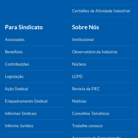
Certidões de Atividade Industrial
Para Sindicato
Sobre Nós
Associados
Institucional
Benefícios
Observatório da Indústria
Contribuições
Núcleos
Legislação
LGPD
Ação Sindical
Revista da FIEC
Enquadramento Sindical
Notícias
Informes Sindicais
Conselhos Temáticos
Informe Jurídico
Trabalhe conosco