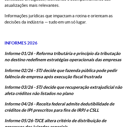
atualizações mais relevantes.
Informações jurídicas que impactam a rotina e orientam as
decisões da indústria — tudo em um só lugar.
INFORMES 2026
Informe 01/26 - Reforma tributária e princípio da tributação
no destino redefinem estratégias operacionais das empresas
Informe 02/26 - STJ decide que fazenda pública pode pedir
falência de empresa após execução fiscal frustrada
Informe 03/26 - STJ decide que recuperação extrajudicial não
afeta créditos não listados no plano
Informe 04/26 - Receita federal admite dedutibilidade de
créditos de IPI prescritos para fins de IRPJ e CSLL
Informe 05/26 -
TJCE altera critério de distribuição de
processos dos juizados especiais