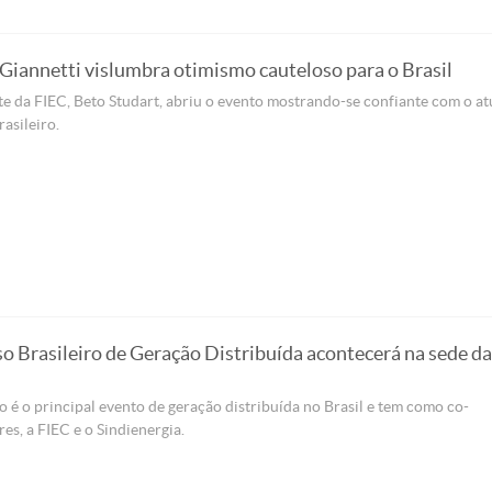
Giannetti vislumbra otimismo cauteloso para o Brasil
e da FIEC, Beto Studart, abriu o evento mostrando-se confiante com o at
asileiro.
o Brasileiro de Geração Distribuída acontecerá na sede da
 é o principal evento de geração distribuída no Brasil e tem como co-
es, a FIEC e o Sindienergia.