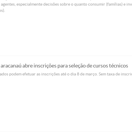
 agentes, especialmente decisões sobre o quanto consumir (famílias) e inv
s).
racanaú abre inscrições para seleção de cursos técnicos
ados podem efetuar as inscrições até o dia 8 de março. Sem taxa de inscri