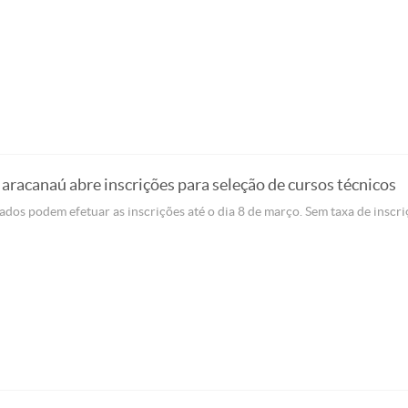
racanaú abre inscrições para seleção de cursos técnicos
ados podem efetuar as inscrições até o dia 8 de março. Sem taxa de inscri