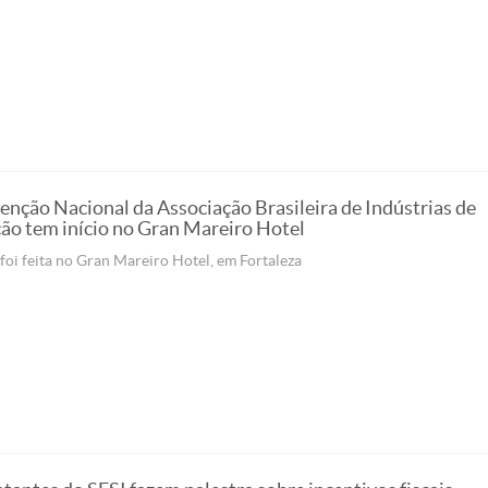
enção Nacional da Associação Brasileira de Indústrias de
ção tem início no Gran Mareiro Hotel
foi feita no Gran Mareiro Hotel, em Fortaleza