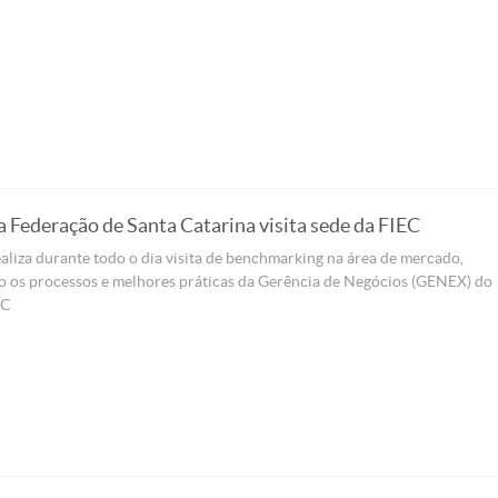
a Federação de Santa Catarina visita sede da FIEC
aliza durante todo o dia visita de benchmarking na área de mercado,
 os processos e melhores práticas da Gerência de Negócios (GENEX) do
EC