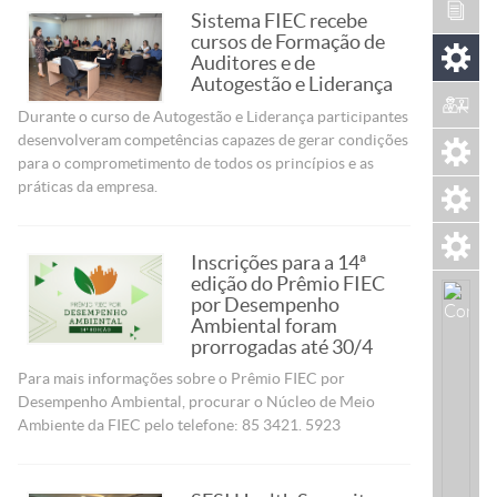
Sistema FIEC recebe
cursos de Formação de
Auditores e de
Autogestão e Liderança
Durante o curso de Autogestão e Liderança participantes
desenvolveram competências capazes de gerar condições
para o comprometimento de todos os princípios e as
práticas da empresa.
Inscrições para a 14ª
edição do Prêmio FIEC
por Desempenho
Ambiental foram
prorrogadas até 30/4
Para mais informações sobre o Prêmio FIEC por
Desempenho Ambiental, procurar o Núcleo de Meio
Ambiente da FIEC pelo telefone: 85 3421. 5923