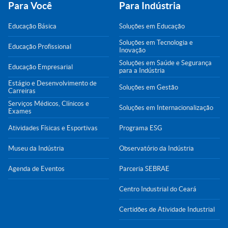
Para Você
Para Indústria
Educação Básica
Soluções em Educação
Soluções em Tecnologia e
Educação Profissional
Inovação
Soluções em Saúde e Segurança
Educação Empresarial
para a Indústria
Estágio e Desenvolvimento de
Soluções em Gestão
Carreiras
Serviços Médicos, Clínicos e
Soluções em Internacionalização
Exames
Atividades Físicas e Esportivas
Programa ESG
Museu da Indústria
Observatório da Indústria
Agenda de Eventos
Parceria SEBRAE
Centro Industrial do Ceará
Certidões de Atividade Industrial