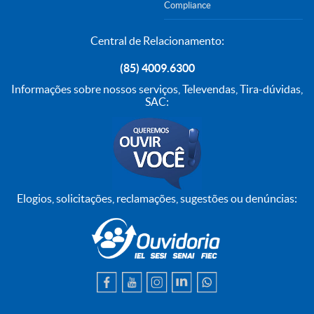
Compliance
Central de Relacionamento:
(85) 4009.6300
Informações sobre nossos serviços, Televendas, Tira-dúvidas,
SAC:
Elogios, solicitações, reclamações, sugestões ou denúncias: