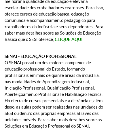
melhorar a qualidade da educação e elevar a
escolaridade dos trabalhadores cearenses. Para isso,
oferece cursos de educação básica, educação
continuada e acompanhamento pedagógico para
trabalhadores da indústria e seus dependentes. Para
saber mais detalhes sobre as Soluções de Educação
Básica que o SESI oferece,
CLIQUE AQUI
SENAI - EDUCAÇÃO PROFISSIONAL
O SENAI possui um dos maiores complexos de
educação profissional do Estado, formando
profissionais em mais de quinze áreas da indústria,
nas modalidades de Aprendizagem Industrial,
Iniciação Profissional, Qualificação Profissional,
Aperfeiçoamento Profissional e Habilitação Técnica.
Há oferta de cursos presenciais e a distância e, além
disso, as aulas podem ser realizadas nas unidades do
SESI ou dentro das próprias empresas através das
unidades móveis. Para saber mais detalhes sobre as
Soluções em Educação Profissional do SENAI,