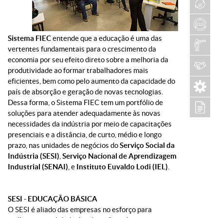
Sistema FIEC
entende que a educação é uma das
vertentes fundamentais para o crescimento da
economia por seu efeito direto sobre a melhoria da
produtividade ao formar trabalhadores mais
eficientes, bem como pelo aumento da capacidade do
país de absorção e geração de novas tecnologias.
Dessa forma, o Sistema FIEC tem um portfólio de
soluções para atender adequadamente às novas
necessidades da indústria por meio de capacitações
presenciais e a distância, de curto, médio e longo
prazo, nas unidades de negócios do
Serviço Social da
Indústria (SESI)
,
Serviço Nacional de Aprendizagem
Industrial (SENAI)
, e
Instituto Euvaldo Lodi (IEL)
.
SESI - EDUCAÇÃO BÁSICA
O SESI é aliado das empresas no esforço para