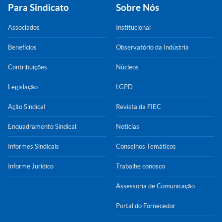
Para Sindicato
Sobre Nós
Associados
Institucional
Benefícios
Observatório da Indústria
Contribuições
Núcleos
Legislação
LGPD
Ação Sindical
Revista da FIEC
Enquadramento Sindical
Notícias
Informes Sindicais
Conselhos Temáticos
Informe Jurídico
Trabalhe conosco
Assessoria de Comunicação
Portal do Fornecedor