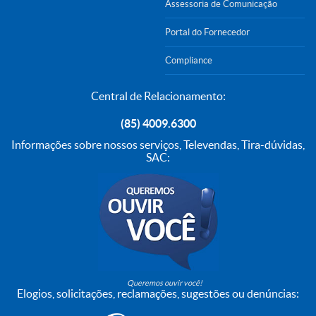
Assessoria de Comunicação
Portal do Fornecedor
Compliance
Central de Relacionamento:
(85) 4009.6300
Informações sobre nossos serviços, Televendas, Tira-dúvidas,
SAC:
Queremos ouvir você!
Elogios, solicitações, reclamações, sugestões ou denúncias: