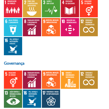
Governança