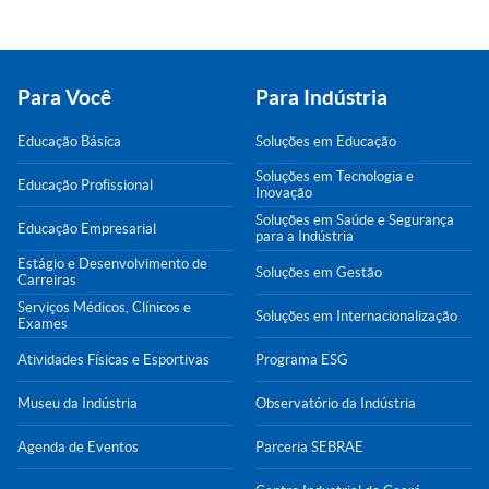
Para Você
Para Indústria
Educação Básica
Soluções em Educação
Soluções em Tecnologia e
Educação Profissional
Inovação
Soluções em Saúde e Segurança
Educação Empresarial
para a Indústria
Estágio e Desenvolvimento de
Soluções em Gestão
Carreiras
Serviços Médicos, Clínicos e
Soluções em Internacionalização
Exames
Atividades Físicas e Esportivas
Programa ESG
Museu da Indústria
Observatório da Indústria
Agenda de Eventos
Parceria SEBRAE