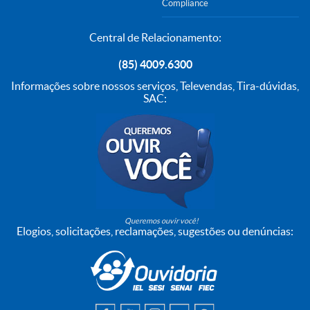
Compliance
Central de Relacionamento:
(85) 4009.6300
Informações sobre nossos serviços, Televendas, Tira-dúvidas,
SAC:
Queremos ouvir você!
Elogios, solicitações, reclamações, sugestões ou denúncias: