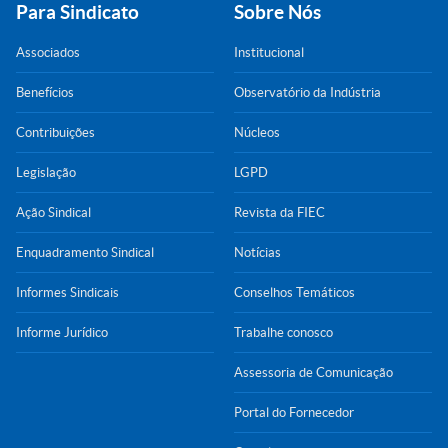
Para Sindicato
Sobre Nós
Associados
Institucional
Benefícios
Observatório da Indústria
Contribuições
Núcleos
Legislação
LGPD
Ação Sindical
Revista da FIEC
Enquadramento Sindical
Notícias
Informes Sindicais
Conselhos Temáticos
Informe Jurídico
Trabalhe conosco
Assessoria de Comunicação
Portal do Fornecedor