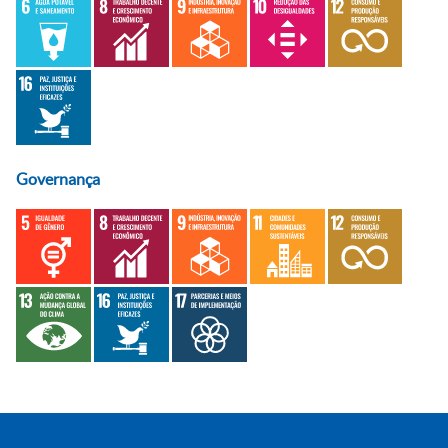
Governança