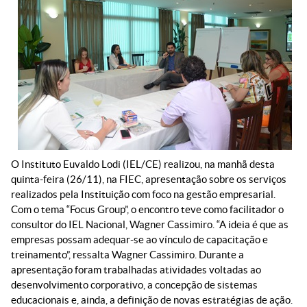
O Instituto Euvaldo Lodi (IEL/CE) realizou, na manhã desta
quinta-feira (26/11), na FIEC, apresentação sobre os serviços
realizados pela Instituição com foco na gestão empresarial.
Com o tema “Focus Group”, o encontro teve como facilitador o
consultor do IEL Nacional, Wagner Cassimiro. “A ideia é que as
empresas possam adequar-se ao vínculo de capacitação e
treinamento”, ressalta Wagner Cassimiro. Durante a
apresentação foram trabalhadas atividades voltadas ao
desenvolvimento corporativo, a concepção de sistemas
educacionais e, ainda, a definição de novas estratégias de ação.