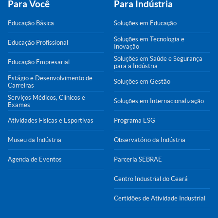
Para Você
Para Indústria
Educação Básica
Soluções em Educação
Soluções em Tecnologia e
Educação Profissional
Inovação
Soluções em Saúde e Segurança
Educação Empresarial
para a Indústria
Estágio e Desenvolvimento de
Soluções em Gestão
Carreiras
Serviços Médicos, Clínicos e
Soluções em Internacionalização
Exames
Atividades Físicas e Esportivas
Programa ESG
Museu da Indústria
Observatório da Indústria
Agenda de Eventos
Parceria SEBRAE
Centro Industrial do Ceará
Certidões de Atividade Industrial