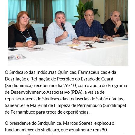
O Sindicato das Indústrias Químicas, Farmacêuticas e da
Destilação e Refinação de Petróleo do Estado do Ceará
(Sindiquímica) recebeu no dia 26/10, com o apoio do Programa
de Desenvolvimento Associativo (PDA), a visita de
representantes do Sindicato das Indústrias de Sabão e Velas,
Saneantes e Material de Limpeza de Pernambuco (Sindilimpe)
de Pernambuco para troca de experiências.
O presidente do Sindquímica, Marcos Soares, explicou o
funcionamento do sindicato, que atualmente tem 90