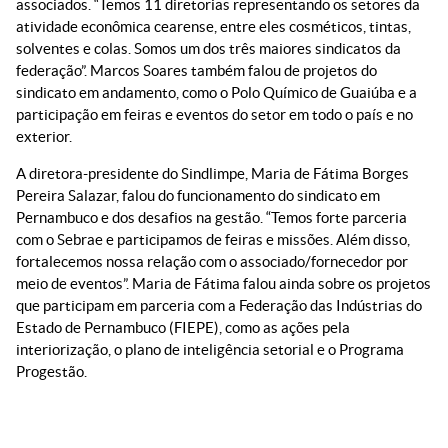
associados. “Temos 11 diretorias representando os setores da
atividade econômica cearense, entre eles cosméticos, tintas,
solventes e colas. Somos um dos três maiores sindicatos da
federação”. Marcos Soares também falou de projetos do
sindicato em andamento, como o Polo Químico de Guaiúba e a
participação em feiras e eventos do setor em todo o país e no
exterior.
A diretora-presidente do Sindlimpe, Maria de Fátima Borges
Pereira Salazar, falou do funcionamento do sindicato em
Pernambuco e dos desafios na gestão. “Temos forte parceria
com o Sebrae e participamos de feiras e missões. Além disso,
fortalecemos nossa relação com o associado/fornecedor por
meio de eventos”. Maria de Fátima falou ainda sobre os projetos
que participam em parceria com a Federação das Indústrias do
Estado de Pernambuco (FIEPE), como as ações pela
interiorização, o plano de inteligência setorial e o Programa
Progestão.