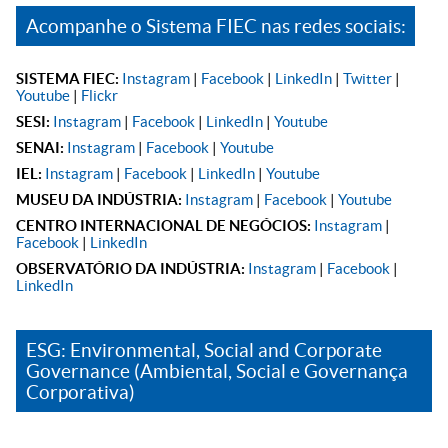
Acompanhe o Sistema FIEC nas redes sociais:
SISTEMA FIEC:
Instagram
|
Facebook
|
LinkedIn
|
Twitter
|
Youtube
|
Flickr
SESI:
Instagram
|
Facebook
|
LinkedIn
|
Youtube
SENAI:
Instagram
|
Facebook
|
Youtube
IEL:
Instagram
|
Facebook
|
LinkedIn
|
Youtube
MUSEU DA INDÚSTRIA:
Instagram
|
Facebook
|
Youtube
CENTRO INTERNACIONAL DE NEGÓCIOS:
Instagram
|
Facebook
|
LinkedIn
OBSERVATÓRIO DA INDÚSTRIA:
Instagram
|
Facebook
|
LinkedIn
ESG: Environmental, Social and Corporate
Governance (Ambiental, Social e Governança
Corporativa)