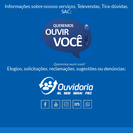
Informações sobre nossos serviços, Televendas, Tira-dúvidas,
SAC:
Queremos ouvir você!
Elogios, solicitações, reclamações, sugestões ou denúncias: