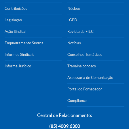
Contribuições
Núcleos
Legislação
LGPD
Ação Sindical
Revista da FIEC
Enquadramento Sindical
Notícias
Informes Sindicais
Conselhos Temáticos
Informe Jurídico
Trabalhe conosco
Assessoria de Comunicação
Portal do Fornecedor
Compliance
Central de Relacionamento:
(85) 4009.6300