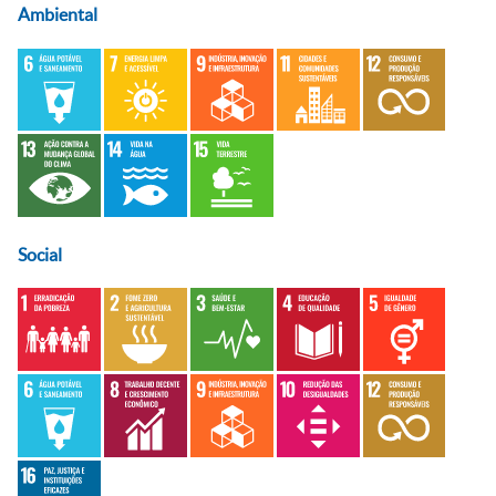
Ambiental
Social