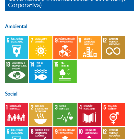
Corporativa)
Ambiental
Social