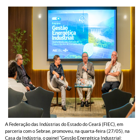
A Federação das Indústrias do Estado do Ceará (FIEC), em
parceria com o Sebrae, promoveu, na quarta-feira (27/05), na
Casa da Indústria, o painel “Gestão Energética Industrial: