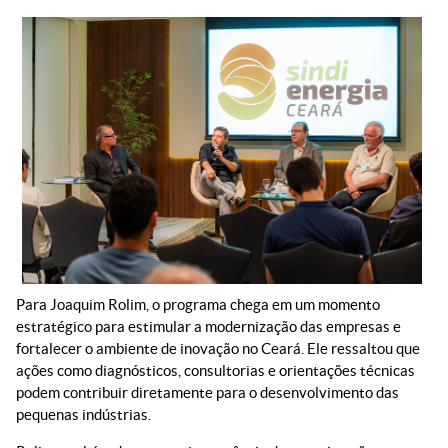
Para Joaquim Rolim, o programa chega em um momento
estratégico para estimular a modernização das empresas e
fortalecer o ambiente de inovação no Ceará. Ele ressaltou que
ações como diagnósticos, consultorias e orientações técnicas
podem contribuir diretamente para o desenvolvimento das
pequenas indústrias.