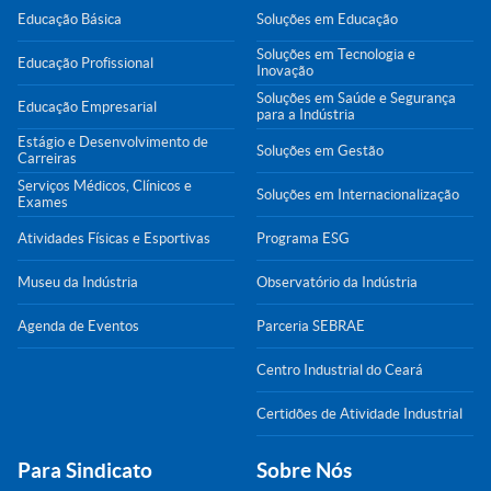
Educação Básica
Soluções em Educação
Soluções em Tecnologia e
Educação Profissional
Inovação
Soluções em Saúde e Segurança
Educação Empresarial
para a Indústria
Estágio e Desenvolvimento de
Soluções em Gestão
Carreiras
Serviços Médicos, Clínicos e
Soluções em Internacionalização
Exames
Atividades Físicas e Esportivas
Programa ESG
Museu da Indústria
Observatório da Indústria
Agenda de Eventos
Parceria SEBRAE
Centro Industrial do Ceará
Certidões de Atividade Industrial
Para Sindicato
Sobre Nós