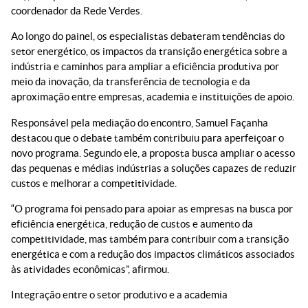
coordenador da Rede Verdes.
Ao longo do painel, os especialistas debateram tendências do
setor energético, os impactos da transição energética sobre a
indústria e caminhos para ampliar a eficiência produtiva por
meio da inovação, da transferência de tecnologia e da
aproximação entre empresas, academia e instituições de apoio.
Responsável pela mediação do encontro, Samuel Façanha
destacou que o debate também contribuiu para aperfeiçoar o
novo programa. Segundo ele, a proposta busca ampliar o acesso
das pequenas e médias indústrias a soluções capazes de reduzir
custos e melhorar a competitividade.
“O programa foi pensado para apoiar as empresas na busca por
eficiência energética, redução de custos e aumento da
competitividade, mas também para contribuir com a transição
energética e com a redução dos impactos climáticos associados
às atividades econômicas”, afirmou.
Integração entre o setor produtivo e a academia