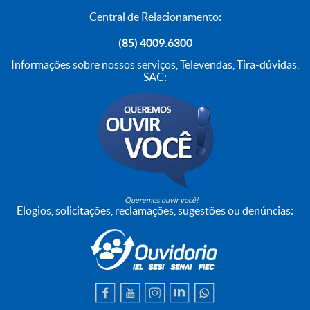
Central de Relacionamento:
(85) 4009.6300
Informações sobre nossos serviços, Televendas, Tira-dúvidas,
SAC:
Queremos ouvir você!
Elogios, solicitações, reclamações, sugestões ou denúncias: