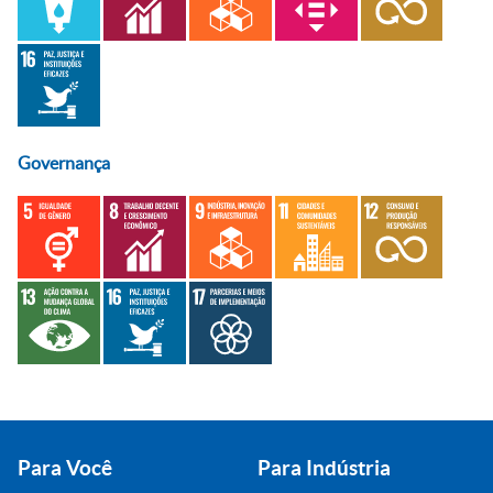
Governança
Para Você
Para Indústria