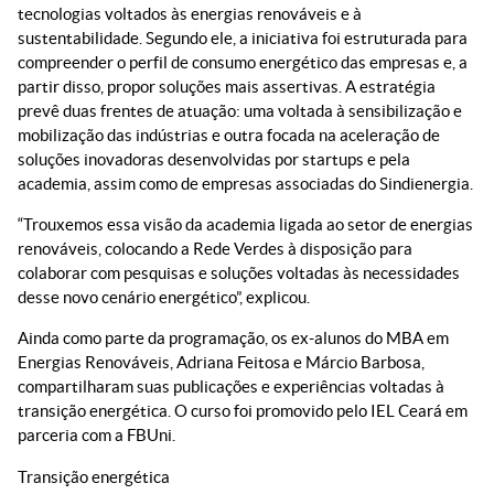
tecnologias voltados às energias renováveis e à
sustentabilidade. Segundo ele, a iniciativa foi estruturada para
compreender o perfil de consumo energético das empresas e, a
partir disso, propor soluções mais assertivas. A estratégia
prevê duas frentes de atuação: uma voltada à sensibilização e
mobilização das indústrias e outra focada na aceleração de
soluções inovadoras desenvolvidas por startups e pela
academia, assim como de empresas associadas do Sindienergia.
“Trouxemos essa visão da academia ligada ao setor de energias
renováveis, colocando a Rede Verdes à disposição para
colaborar com pesquisas e soluções voltadas às necessidades
desse novo cenário energético”, explicou.
Ainda como parte da programação, os ex-alunos do MBA em
Energias Renováveis, Adriana Feitosa e Márcio Barbosa,
compartilharam suas publicações e experiências voltadas à
transição energética. O curso foi promovido pelo IEL Ceará em
parceria com a FBUni.
Transição energética