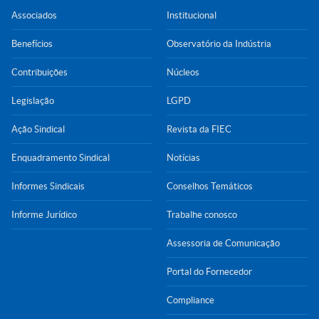
Associados
Institucional
Benefícios
Observatório da Indústria
Contribuições
Núcleos
Legislação
LGPD
Ação Sindical
Revista da FIEC
Enquadramento Sindical
Notícias
Informes Sindicais
Conselhos Temáticos
Informe Jurídico
Trabalhe conosco
Assessoria de Comunicação
Portal do Fornecedor
Compliance