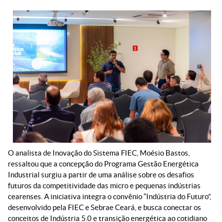
O analista de Inovação do Sistema FIEC, Moésio Bastos,
ressaltou que a concepção do Programa Gestão Energética
Industrial surgiu a partir de uma análise sobre os desafios
futuros da competitividade das micro e pequenas indústrias
cearenses. A iniciativa integra o convênio “Indústria do Futuro”,
desenvolvido pela FIEC e Sebrae Ceará, e busca conectar os
conceitos de Indústria 5.0 e transição energética ao cotidiano