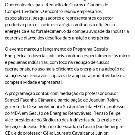
Oportunidades para Redução de Custos e Ganhos de
Competitividade”. O encontro reuniu empresários,
especialistas, pesquisadores e representantes do setor
produtivo para discutir estratégias voltadas à eficiência
energética e ao fortalecimento da competitividade da indústria
cearense diante dos desafios da transição energética.
O evento marcou o lançamento do Programa Gestão
Energética Industrial, iniciativa voltada especialmente às micro
e pequenas indústrias, com foco na redução de custos
operacionais, no uso mais eficiente da energia e na adoção de
soluções sustentáveis capazes de ampliar a produtividade e a
competitividade empresarial.
A programação contou com mediação do professor doutor
Samuel Façanha Câmara e participação de Joaquim Rolim,
gerente de Desenvolvimento Sustentável da FIEC e professor
do MBA em Gestão de Energias Renováveis; Renato Felipe,
vice-presidente do Sindicato das Indústrias de Energia e de
Serviços do Setor Elétrico do Estado do Ceará (Sindienergia-
CE); e do professor Célio Loureiro Cavalcante Júnior,