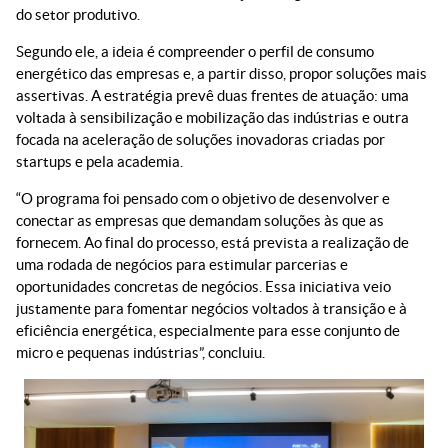
do setor produtivo.
Segundo ele, a ideia é compreender o perfil de consumo
energético das empresas e, a partir disso, propor soluções mais
assertivas. A estratégia prevê duas frentes de atuação: uma
voltada à sensibilização e mobilização das indústrias e outra
focada na aceleração de soluções inovadoras criadas por
startups e pela academia.
“O programa foi pensado com o objetivo de desenvolver e
conectar as empresas que demandam soluções às que as
fornecem. Ao final do processo, está prevista a realização de
uma rodada de negócios para estimular parcerias e
oportunidades concretas de negócios. Essa iniciativa veio
justamente para fomentar negócios voltados à transição e à
eficiência energética, especialmente para esse conjunto de
micro e pequenas indústrias”, concluiu.