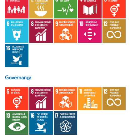
Governança