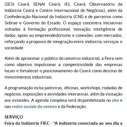
(SESI Ceará, SENAI Ceará, IEL Ceará, Observatório da
Indústria Ceará e Centro Internacional de Negócios), além da
Confederação Nacional da Indústria (CNI) e de parceiros como
Sebrae e Governo do Estado. O espaço concentra iniciativas
voltadas à formação profissional, inovação, inteligência de
dados, apoio ao empreendedorismo e conexões com mercados,
reforçando a proposta de integração entre indústria, serviços e
sociedade.
Além de aproximar o público do universo industrial, a Feira tem
como objetivo impulsionar a competitividade das empresas
locais e fortalecer o posicionamento do Ceará como destino de
investimentos industriais.
A programação inclui palestras, oficinas, workshops, rodadas de
negócios, exposições e atividades interativas, além da visitação
aos estandes. A agenda completa será disponibilizada no
site
e
nas
redes sociais do evento
e da Federação.
SERVIÇO
Feira da Indústria FIEC - “A indústria conectada ao seu dia a