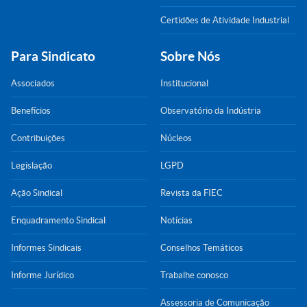
Certidões de Atividade Industrial
Para Sindicato
Sobre Nós
Associados
Institucional
Benefícios
Observatório da Indústria
Contribuições
Núcleos
Legislação
LGPD
Ação Sindical
Revista da FIEC
Enquadramento Sindical
Notícias
Informes Sindicais
Conselhos Temáticos
Informe Jurídico
Trabalhe conosco
Assessoria de Comunicação