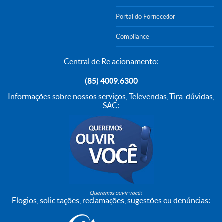
Portal do Fornecedor
Compliance
Central de Relacionamento:
(85) 4009.6300
Informações sobre nossos serviços, Televendas, Tira-dúvidas,
SAC:
Queremos ouvir você!
Elogios, solicitações, reclamações, sugestões ou denúncias: