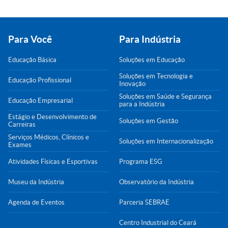
Para Você
Para Indústria
Educação Básica
Soluções em Educação
Soluções em Tecnologia e
Educação Profissional
Inovação
Soluções em Saúde e Segurança
Educação Empresarial
para a Indústria
Estágio e Desenvolvimento de
Soluções em Gestão
Carreiras
Serviços Médicos, Clínicos e
Soluções em Internacionalização
Exames
Atividades Físicas e Esportivas
Programa ESG
Museu da Indústria
Observatório da Indústria
Agenda de Eventos
Parceria SEBRAE
Centro Industrial do Ceará