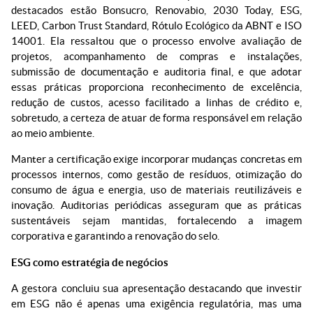
destacados estão Bonsucro, Renovabio, 2030 Today, ESG,
LEED, Carbon Trust Standard, Rótulo Ecológico da ABNT e ISO
14001. Ela ressaltou que o processo envolve avaliação de
projetos, acompanhamento de compras e instalações,
submissão de documentação e auditoria final, e que adotar
essas práticas proporciona reconhecimento de excelência,
redução de custos, acesso facilitado a linhas de crédito e,
sobretudo, a certeza de atuar de forma responsável em relação
ao meio ambiente.
Manter a certificação exige incorporar mudanças concretas em
processos internos, como gestão de resíduos, otimização do
consumo de água e energia, uso de materiais reutilizáveis e
inovação. Auditorias periódicas asseguram que as práticas
sustentáveis sejam mantidas, fortalecendo a imagem
corporativa e garantindo a renovação do selo.
ESG como estratégia de negócios
A gestora concluiu sua apresentação destacando que investir
em ESG não é apenas uma exigência regulatória, mas uma