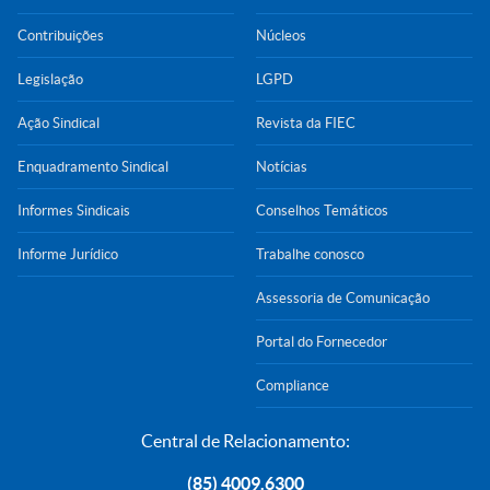
Contribuições
Núcleos
Legislação
LGPD
Ação Sindical
Revista da FIEC
Enquadramento Sindical
Notícias
Informes Sindicais
Conselhos Temáticos
Informe Jurídico
Trabalhe conosco
Assessoria de Comunicação
Portal do Fornecedor
Compliance
Central de Relacionamento:
(85) 4009.6300