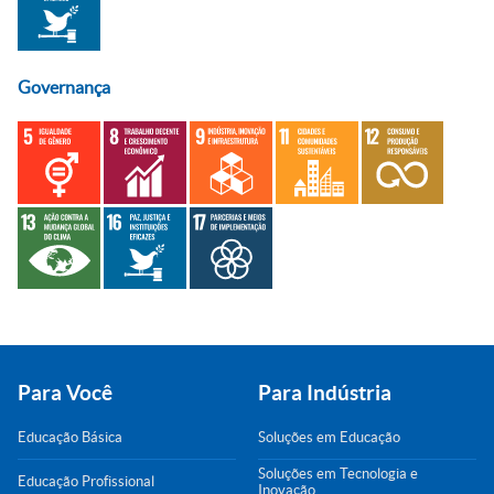
Governança
Para Você
Para Indústria
Educação Básica
Soluções em Educação
Soluções em Tecnologia e
Educação Profissional
Inovação