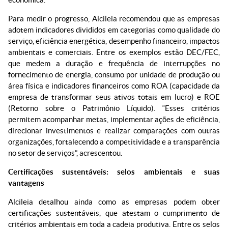
Para medir o progresso, Alcileia recomendou que as empresas
adotem indicadores divididos em categorias como qualidade do
serviço, eficiência energética, desempenho financeiro, impactos
ambientais e comerciais. Entre os exemplos estão DEC/FEC,
que medem a duração e frequência de interrupções no
fornecimento de energia, consumo por unidade de produção ou
área física e indicadores financeiros como ROA (capacidade da
empresa de transformar seus ativos totais em lucro) e ROE
(Retorno sobre o Patrimônio Líquido). “Esses critérios
permitem acompanhar metas, implementar ações de eficiência,
direcionar investimentos e realizar comparações com outras
organizações, fortalecendo a competitividade e a transparência
no setor de serviços”, acrescentou.
Certificações sustentáveis: selos ambientais e suas
vantagens
Alcileia detalhou ainda como as empresas podem obter
certificações sustentáveis, que atestam o cumprimento de
critérios ambientais em toda a cadeia produtiva. Entre os selos