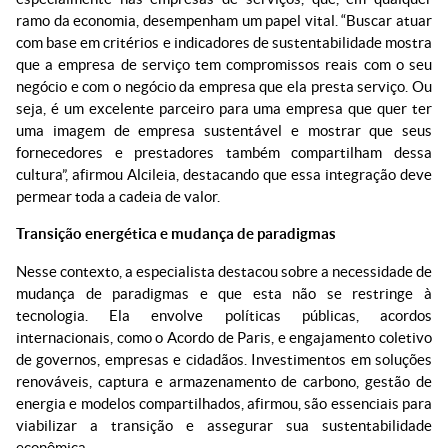
ramo da economia, desempenham um papel vital. “Buscar atuar
com base em critérios e indicadores de sustentabilidade mostra
que a empresa de serviço tem compromissos reais com o seu
negócio e com o negócio da empresa que ela presta serviço. Ou
seja, é um excelente parceiro para uma empresa que quer ter
uma imagem de empresa sustentável e mostrar que seus
fornecedores e prestadores também compartilham dessa
cultura”, afirmou Alcileia, destacando que essa integração deve
permear toda a cadeia de valor.
Transição energética e mudança de paradigmas
Nesse contexto, a especialista destacou sobre a necessidade de
mudança de paradigmas e que esta não se restringe à
tecnologia. Ela envolve políticas públicas, acordos
internacionais, como o Acordo de Paris, e engajamento coletivo
de governos, empresas e cidadãos. Investimentos em soluções
renováveis, captura e armazenamento de carbono, gestão de
energia e modelos compartilhados, afirmou, são essenciais para
viabilizar a transição e assegurar sua sustentabilidade
econômica.