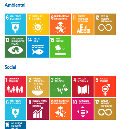
Ambiental
Social