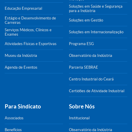
Soluções em Saúde e Segurança
Educação Empresarial
para a Indústria
Estágio e Desenvolvimento de
Soluções em Gestão
Carreiras
Serviços Médicos, Clínicos e
Soluções em Internacionalização
Exames
Atividades Físicas e Esportivas
Programa ESG
Museu da Indústria
Observatório da Indústria
Agenda de Eventos
Parceria SEBRAE
Centro Industrial do Ceará
Certidões de Atividade Industrial
Para Sindicato
Sobre Nós
Associados
Institucional
Benefícios
Observatório da Indústria