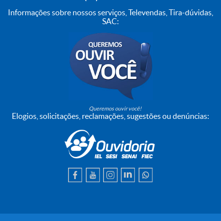
Informações sobre nossos serviços, Televendas, Tira-dúvidas,
SAC:
Queremos ouvir você!
Elogios, solicitações, reclamações, sugestões ou denúncias: