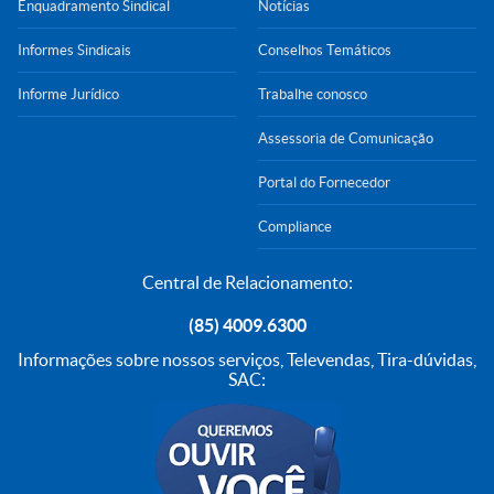
Enquadramento Sindical
Notícias
Informes Sindicais
Conselhos Temáticos
Informe Jurídico
Trabalhe conosco
Assessoria de Comunicação
Portal do Fornecedor
Compliance
Central de Relacionamento:
(85) 4009.6300
Informações sobre nossos serviços, Televendas, Tira-dúvidas,
SAC: