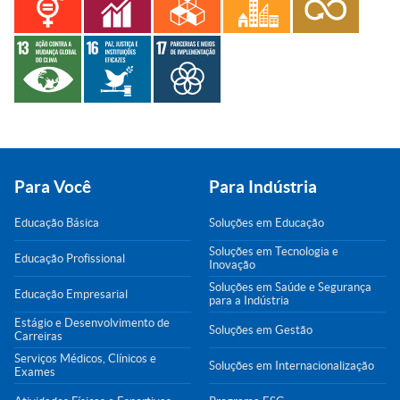
Para Você
Para Indústria
Educação Básica
Soluções em Educação
Soluções em Tecnologia e
Educação Profissional
Inovação
Soluções em Saúde e Segurança
Educação Empresarial
para a Indústria
Estágio e Desenvolvimento de
Soluções em Gestão
Carreiras
Serviços Médicos, Clínicos e
Soluções em Internacionalização
Exames