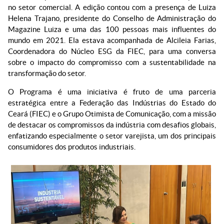
no setor comercial. A edição contou com a presença de Luiza
Helena Trajano, presidente do Conselho de Administração do
Magazine Luiza e uma das 100 pessoas mais influentes do
mundo em 2021. Ela estava acompanhada de Alcileia Farias,
Coordenadora do Núcleo ESG da FIEC, para uma conversa
sobre o impacto do compromisso com a sustentabilidade na
transformação do setor.
O Programa é uma iniciativa é fruto de uma parceria
estratégica entre a Federação das Indústrias do Estado do
Ceará (FIEC) e o Grupo Otimista de Comunicação, com a missão
de destacar os compromissos da indústria com desafios globais,
enfatizando especialmente o setor varejista, um dos principais
consumidores dos produtos industriais.