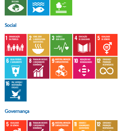
Social
Governança