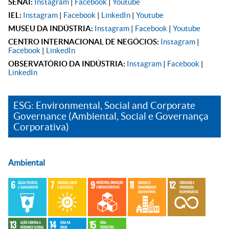
SENAI:
Instagram
|
Facebook
|
Youtube
IEL:
Instagram
|
Facebook
|
LinkedIn
|
Youtube
MUSEU DA INDÚSTRIA:
Instagram
|
Facebook
|
Youtube
CENTRO INTERNACIONAL DE NEGÓCIOS:
Instagram
|
Facebook
|
LinkedIn
OBSERVATÓRIO DA INDÚSTRIA:
Instagram
|
Facebook
|
LinkedIn
ESG: Environmental, Social and Corporate
Governance (Ambiental, Social e Governança
Corporativa)
Ambiental