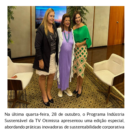
Na última quarta-feira, 28 de outubro, o Programa Indústria
Sustentável da TV Otimista apresentou uma edição especial,
abordando práticas inovadoras de sustentabilidade corporativa