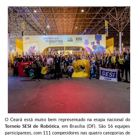
O Ceará está muito bem representado na etapa nacional do
Torneio SESI de Robótica
, em Brasília (DF). São 16 equipes
participantes, com 111 competidores nas quatro categorias de