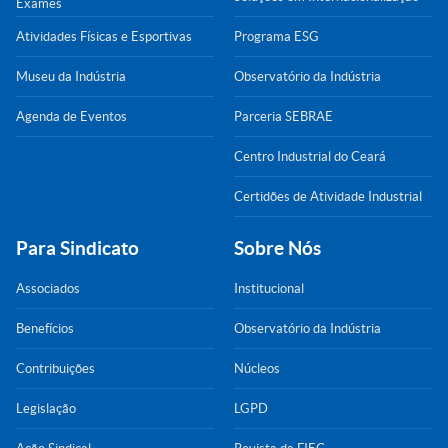
Exames
Atividades Físicas e Esportivas
Programa ESG
Museu da Indústria
Observatório da Indústria
Agenda de Eventos
Parceria SEBRAE
Centro Industrial do Ceará
Certidões de Atividade Industrial
Para Sindicato
Sobre Nós
Associados
Institucional
Benefícios
Observatório da Indústria
Contribuições
Núcleos
Legislação
LGPD