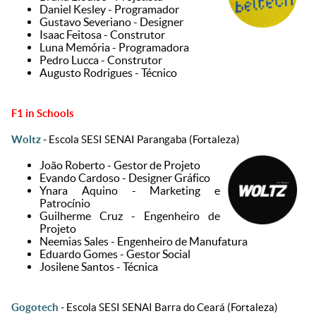
Daniel Kesley - Programador
Gustavo Severiano - Designer
Isaac Feitosa - Construtor
⁠Luna Memória - Programadora
Pedro Lucca - Construtor
⁠Augusto Rodrigues - Técnico
F1 in Schools
Woltz
- Escola SESI SENAI Parangaba (Fortaleza)
João Roberto - Gestor de Projeto
Evando Cardoso - Designer Gráfico
Ynara Aquino - Marketing e
Patrocínio
Guilherme Cruz - Engenheiro de
Projeto
⁠Neemias Sales - Engenheiro de Manufatura
⁠Eduardo Gomes - Gestor Social
Josilene Santos - Técnica
Gogotech
- Escola SESI SENAI Barra do Ceará (Fortaleza)