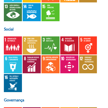
Social
Governança