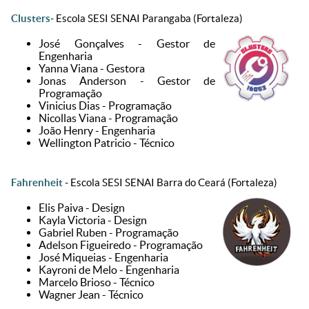
Clusters
- Escola SESI SENAI Parangaba (Fortaleza)
José Gonçalves - Gestor de
Engenharia
Yanna Viana - Gestora
Jonas Anderson - Gestor de
Programação
Vinicius Dias - Programação
Nicollas Viana - Programação
João Henry - Engenharia
Wellington Patricio - Técnico
Fahrenheit
- Escola SESI SENAI Barra do Ceará (Fortaleza)
Elis Paiva - Design
Kayla Victoria - Design
Gabriel Ruben - Programação
Adelson Figueiredo - Programação
José Miqueias - Engenharia
Kayroni de Melo - Engenharia
Marcelo Brioso - Técnico
Wagner Jean - Técnico