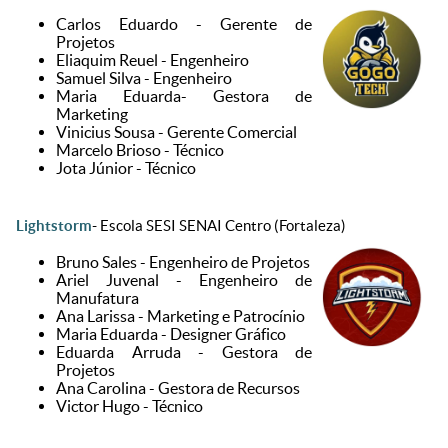
Carlos Eduardo - Gerente de
Projetos
Eliaquim Reuel - Engenheiro
Samuel Silva - Engenheiro
Maria Eduarda- Gestora de
Marketing
Vinicius Sousa - Gerente Comercial
Marcelo Brioso - Técnico
Jota Júnior - Técnico
Lightstorm
- Escola SESI SENAI Centro (Fortaleza)
Bruno Sales - Engenheiro de Projetos
Ariel Juvenal - Engenheiro de
Manufatura
Ana Larissa - Marketing e Patrocínio
Maria Eduarda - Designer Gráfico
Eduarda Arruda - Gestora de
Projetos
Ana Carolina - Gestora de Recursos
Victor Hugo - Técnico