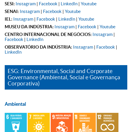
SESI:
Instagram
|
Facebook
|
LinkedIn
|
Youtube
SENAI:
Instagram
|
Facebook
|
Youtube
IEL:
Instagram
|
Facebook
|
LinkedIn
|
Youtube
MUSEU DA INDÚSTRIA:
Instagram
|
Facebook
|
Youtube
CENTRO INTERNACIONAL DE NEGÓCIOS:
Instagram
|
Facebook
|
LinkedIn
OBSERVATÓRIO DA INDÚSTRIA:
Instagram
|
Facebook
|
LinkedIn
ESG: Environmental, Social and Corporate
Governance (Ambiental, Social e Governança
Corporativa)
Ambiental