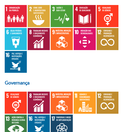
Governança