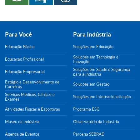
Para Você
Para Indústria
Educação Básica
Soluções em Educação
Soluções em Tecnologia e
Educação Profissional
Inovação
Soluções em Saúde e Segurança
Educação Empresarial
para a Indústria
Estágio e Desenvolvimento de
Soluções em Gestão
Carreiras
Serviços Médicos, Clínicos e
Soluções em Internacionalização
Exames
Atividades Físicas e Esportivas
Programa ESG
Museu da Indústria
Observatório da Indústria
Agenda de Eventos
Parceria SEBRAE