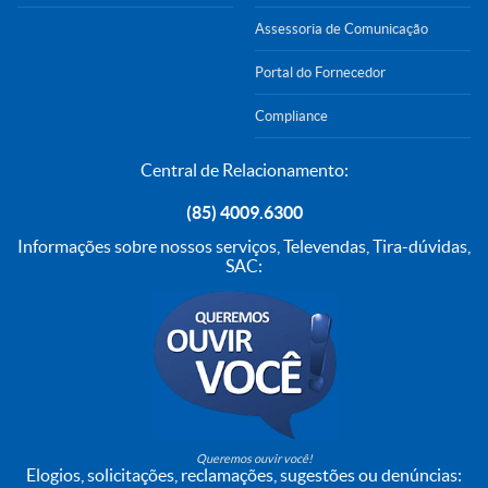
Assessoria de Comunicação
Portal do Fornecedor
Compliance
Central de Relacionamento:
(85) 4009.6300
Informações sobre nossos serviços, Televendas, Tira-dúvidas,
SAC:
Queremos ouvir você!
Elogios, solicitações, reclamações, sugestões ou denúncias: