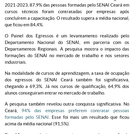
2021-2023, 87,9% das pessoas formadas pelo SENAI Ceará em
cursos técnicos foram contratadas por empresas após
concluírem a capacitação. O resultado supera a média nacional,
que ficou em 84,4%.
O Painel dos Egressos é um levantamento realizado pelo
Departamento Nacional do SENAI, em parceria com os
Departamentos Regionais. A pesquisa mostra o impacto das
formações do SENAI no mercado de trabalho e nos setores
industriais.
Na modalidade de cursos de aprendizagem, a taxa de ocupação
dos egressos do SENAI Ceará também foi significativa,
chegando a 69,3%. Já nos cursos de qualificação, 64,9% dos
alunos conseguiram entrar no mercado de trabalho.
A pesquisa também revelou outra conquista significativa. No
Ceará,
94% das empresas preferem contratar pessoas
formadas pelo SENAI
. Esse foi mais um resultado que ficou
acima da média nacional (91,5%).