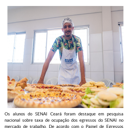
Os alunos do SENAI Ceará foram destaque em pesquisa
nacional sobre taxa de ocupação dos egressos do SENAI no
mercado de trabalho. De acordo com o Painel de Egressos