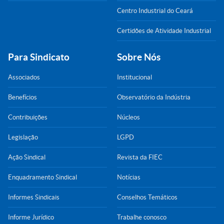
Centro Industrial do Ceará
Certidões de Atividade Industrial
Para Sindicato
Sobre Nós
Associados
Institucional
Benefícios
Observatório da Indústria
Contribuições
Núcleos
Legislação
LGPD
Ação Sindical
Revista da FIEC
Enquadramento Sindical
Notícias
Informes Sindicais
Conselhos Temáticos
Informe Jurídico
Trabalhe conosco