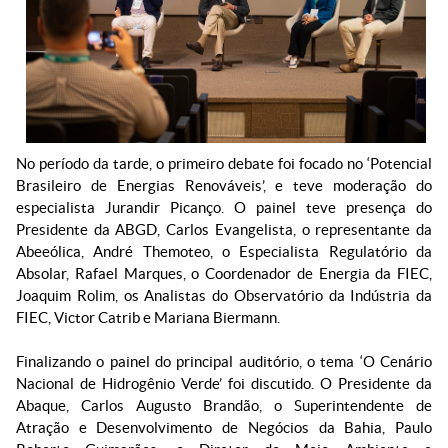
No período da tarde, o primeiro debate foi focado no ‘Potencial
Brasileiro de Energias Renováveis’, e teve moderação do
especialista Jurandir Picanço. O painel teve presença do
Presidente da ABGD, Carlos Evangelista, o representante da
Abeeólica, André Themoteo, o Especialista Regulatório da
Absolar, Rafael Marques, o Coordenador de Energia da FIEC,
Joaquim Rolim, os Analistas do Observatório da Indústria da
FIEC, Victor Catrib e Mariana Biermann.
Finalizando o painel do principal auditório, o tema ‘O Cenário
Nacional de Hidrogênio Verde’ foi discutido. O Presidente da
Abaque, Carlos Augusto Brandão, o Superintendente de
Atração e Desenvolvimento de Negócios da Bahia, Paulo