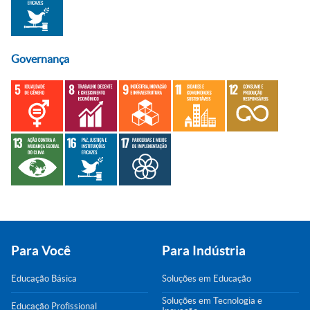
Governança
Para Você
Para Indústria
Educação Básica
Soluções em Educação
Soluções em Tecnologia e
Educação Profissional