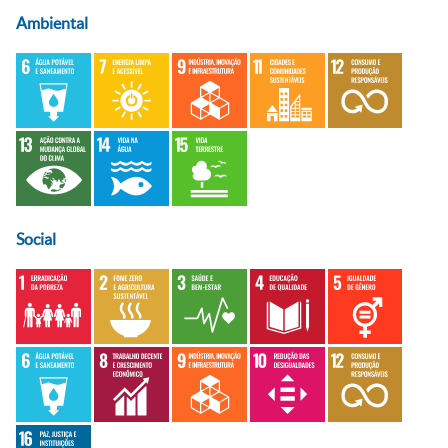
Ambiental
Social