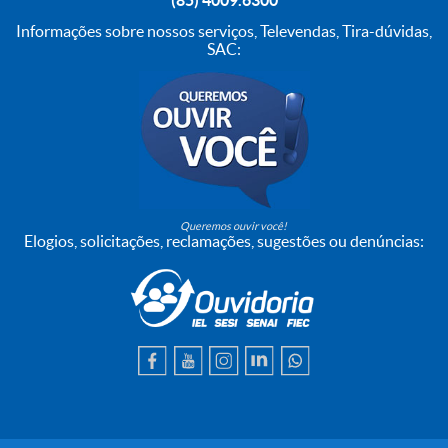
Informações sobre nossos serviços, Televendas, Tira-dúvidas,
SAC:
Queremos ouvir você!
Elogios, solicitações, reclamações, sugestões ou denúncias: