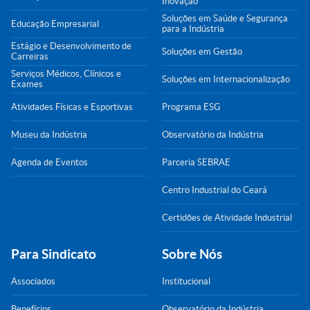
Inovação
Soluções em Saúde e Segurança
Educação Empresarial
para a Indústria
Estágio e Desenvolvimento de
Soluções em Gestão
Carreiras
Serviços Médicos, Clínicos e
Soluções em Internacionalização
Exames
Atividades Físicas e Esportivas
Programa ESG
Museu da Indústria
Observatório da Indústria
Agenda de Eventos
Parceria SEBRAE
Centro Industrial do Ceará
Certidões de Atividade Industrial
Para Sindicato
Sobre Nós
Associados
Institucional
Benefícios
Observatório da Indústria