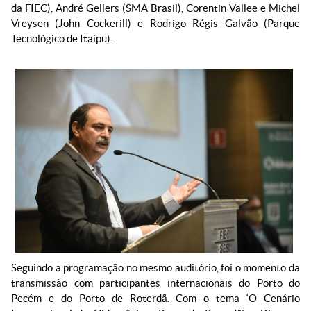
da FIEC), André Gellers (SMA Brasil), Corentin Vallee e Michel
Vreysen (John Cockerill) e Rodrigo Régis Galvão (Parque
Tecnológico de Itaipu).
Seguindo a programação no mesmo auditório, foi o momento da
transmissão com participantes internacionais do Porto do
Pecém e do Porto de Roterdã. Com o tema ‘O Cenário