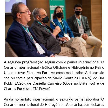
A segunda programação seguiu com o painel internacional ‘O
Cenário Internacional - Eólica Offshore e Hidrogênio no Reino
Unido e teve Expedito Parente como moderador. A discussão
contou com a participação de Mario Gonzales (UFRN), de Isla
Robb (EC20), de Daniella Carneiro (Governo Britânico) e de
Charles Purkess (ITM Power)
Ainda no âmbito internacional, o segundo painel abordou ‘O
Cenário Internacional do Hidrogênio - Alemanha, com debates