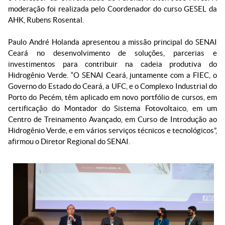
moderação foi realizada pelo Coordenador do curso GESEL da
AHK, Rubens Rosental.
Paulo André Holanda apresentou a missão principal do SENAI
Ceará no desenvolvimento de soluções, parcerias e
investimentos para contribuir na cadeia produtiva do
Hidrogênio Verde. “O SENAI Ceará, juntamente com a FIEC, o
Governo do Estado do Ceará, a UFC, e o Complexo Industrial do
Porto do Pecém, têm aplicado em novo portfólio de cursos, em
certificação do Montador do Sistema Fotovoltaico, em um
Centro de Treinamento Avançado, em Curso de Introdução ao
Hidrogênio Verde, e em vários serviços técnicos e tecnológicos”,
afirmou o Diretor Regional do SENAI.