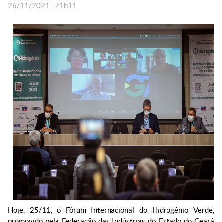
26/11/2021 - 21h11
Hoje, 25/11, o Fórum Internacional do Hidrogênio Verde,
promovido pela Federação das Indústrias do Estado do Ceará