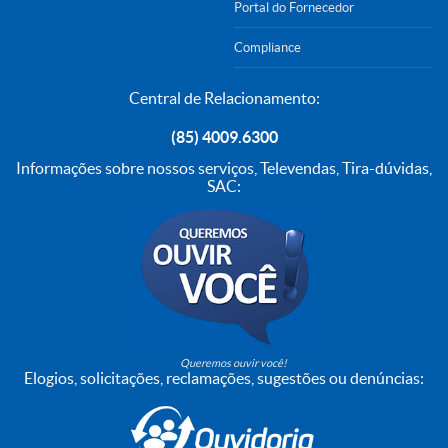
Portal do Fornecedor
Compliance
Central de Relacionamento:
(85) 4009.6300
Informações sobre nossos serviços, Televendas, Tira-dúvidas,
SAC:
Queremos ouvir você!
Elogios, solicitações, reclamações, sugestões ou denúncias: