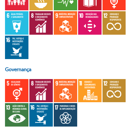
Governança