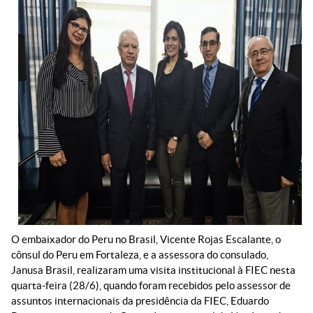
O embaixador do Peru no Brasil, Vicente Rojas Escalante, o
cônsul do Peru em Fortaleza, e a assessora do consulado,
Janusa Brasil, realizaram uma visita institucional à FIEC nesta
quarta-feira (28/6), quando foram recebidos pelo assessor de
assuntos internacionais da presidência da FIEC, Eduardo