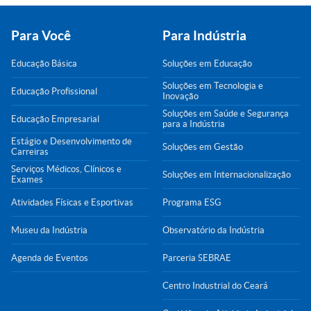
Para Você
Para Indústria
Educação Básica
Soluções em Educação
Soluções em Tecnologia e
Educação Profissional
Inovação
Soluções em Saúde e Segurança
Educação Empresarial
para a Indústria
Estágio e Desenvolvimento de
Soluções em Gestão
Carreiras
Serviços Médicos, Clínicos e
Soluções em Internacionalização
Exames
Atividades Físicas e Esportivas
Programa ESG
Museu da Indústria
Observatório da Indústria
Agenda de Eventos
Parceria SEBRAE
Centro Industrial do Ceará