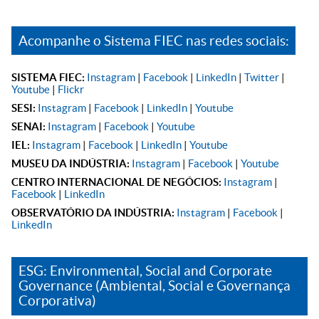
Acompanhe o Sistema FIEC nas redes sociais:
SISTEMA FIEC:
Instagram
|
Facebook
|
LinkedIn
|
Twitter
|
Youtube
|
Flickr
SESI:
Instagram
|
Facebook
|
LinkedIn
|
Youtube
SENAI:
Instagram
|
Facebook
|
Youtube
IEL:
Instagram
|
Facebook
|
LinkedIn
|
Youtube
MUSEU DA INDÚSTRIA:
Instagram
|
Facebook
|
Youtube
CENTRO INTERNACIONAL DE NEGÓCIOS:
Instagram
|
Facebook
|
LinkedIn
OBSERVATÓRIO DA INDÚSTRIA:
Instagram
|
Facebook
|
LinkedIn
ESG: Environmental, Social and Corporate
Governance (Ambiental, Social e Governança
Corporativa)