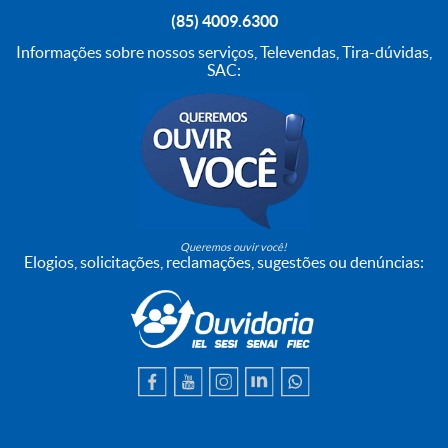
(85) 4009.6300
Informações sobre nossos serviços, Televendas, Tira-dúvidas,
SAC:
Queremos ouvir você!
Elogios, solicitações, reclamações, sugestões ou denúncias: