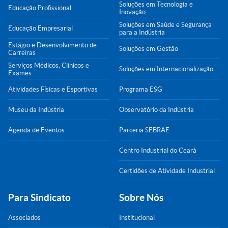
Soluções em Tecnologia e
Educação Profissional
Inovação
Soluções em Saúde e Segurança
Educação Empresarial
para a Indústria
Estágio e Desenvolvimento de
Soluções em Gestão
Carreiras
Serviços Médicos, Clínicos e
Soluções em Internacionalização
Exames
Atividades Físicas e Esportivas
Programa ESG
Museu da Indústria
Observatório da Indústria
Agenda de Eventos
Parceria SEBRAE
Centro Industrial do Ceará
Certidões de Atividade Industrial
Para Sindicato
Sobre Nós
Associados
Institucional