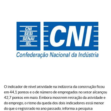
O indicador de nível atividade na indústria da construção ficou
em 44,1 pontos e o de número de empregados no setor alcançou
42,7 pontos em maio. Embora mostrem retração da atividade e
do emprego, o ritmo da queda dos dois indicadores está menor
do que o registrado no ano passado, informa a pesquisa