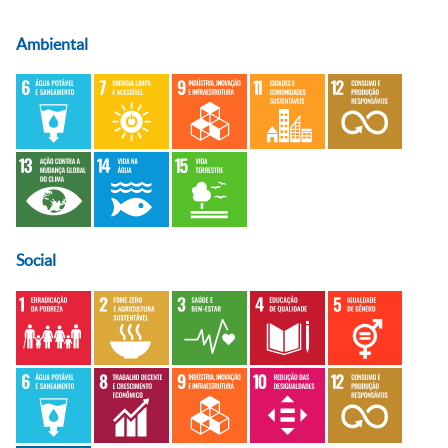
Ambiental
Social