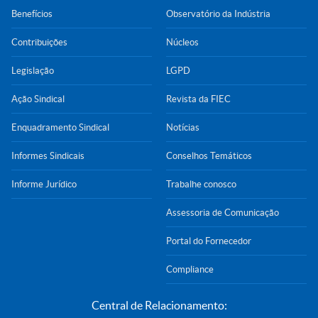
Benefícios
Observatório da Indústria
Contribuições
Núcleos
Legislação
LGPD
Ação Sindical
Revista da FIEC
Enquadramento Sindical
Notícias
Informes Sindicais
Conselhos Temáticos
Informe Jurídico
Trabalhe conosco
Assessoria de Comunicação
Portal do Fornecedor
Compliance
Central de Relacionamento: