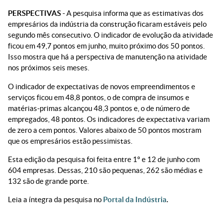
PERSPECTIVAS -
A pesquisa informa que as estimativas dos
empresários da indústria da construção ficaram estáveis pelo
segundo mês consecutivo. O indicador de evolução da atividade
ficou em 49,7 pontos em junho, muito próximo dos 50 pontos.
Isso mostra que há a perspectiva de manutenção na atividade
nos próximos seis meses.
O indicador de expectativas de novos empreendimentos e
serviços ficou em 48,8 pontos, o de compra de insumos e
matérias-primas alcançou 48,3 pontos e, o de número de
empregados, 48 pontos. Os indicadores de expectativa variam
de zero a cem pontos. Valores abaixo de 50 pontos mostram
que os empresários estão pessimistas.
Esta edição da pesquisa foi feita entre 1º e 12 de junho com
604 empresas. Dessas, 210 são pequenas, 262 são médias e
132 são de grande porte.
Leia a íntegra da pesquisa no
Portal da Indústria
.