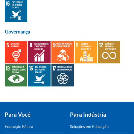
Governança
Para Você
Para Indústria
Educação Básica
Soluções em Educação