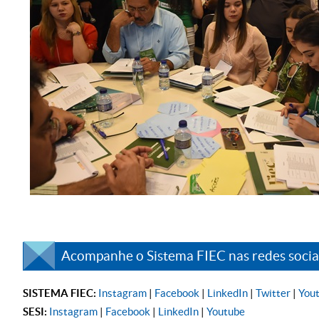
Acompanhe o Sistema FIEC nas redes sociai
SISTEMA FIEC:
Instagram
|
Facebook
|
LinkedIn
|
Twitter
|
You
SESI:
Instagram
|
Facebook
|
LinkedIn
|
Youtube