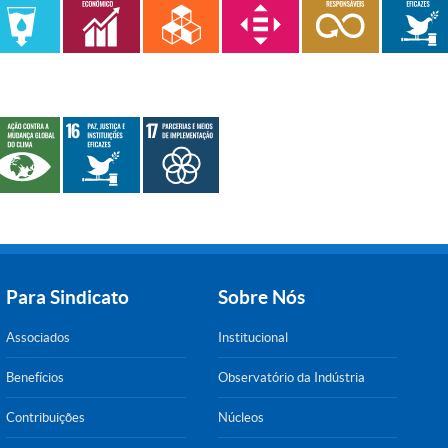
Para Sindicato
Sobre Nós
Associados
Institucional
Benefícios
Observatório da Indústria
Contribuições
Núcleos