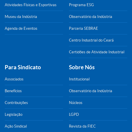
Atividades Físicas e Esportivas
Programa ESG
Museu da Indústria
Observatório da Indústria
Agenda de Eventos
Parceria SEBRAE
Centro Industrial do Ceará
Certidões de Atividade Industrial
Para Sindicato
Sobre Nós
Associados
Institucional
Benefícios
Observatório da Indústria
Contribuições
Núcleos
Legislação
LGPD
Ação Sindical
Revista da FIEC