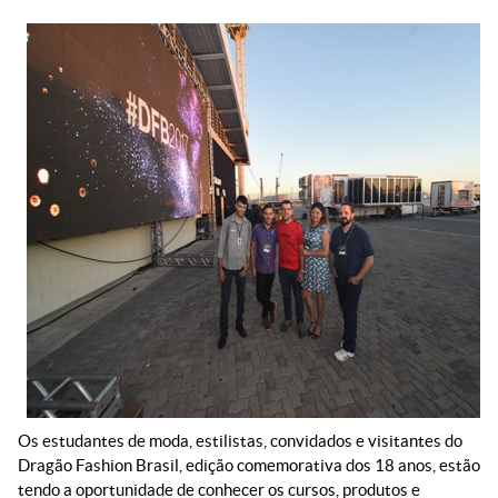
Os estudantes de moda, estilistas, convidados e visitantes do
Dragão Fashion Brasil, edição comemorativa dos 18 anos, estão
tendo a oportunidade de conhecer os cursos, produtos e