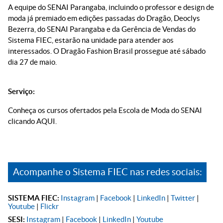
A equipe do SENAI Parangaba, incluindo o professor e design de
moda já premiado em edições passadas do Dragão, Deoclys
Bezerra, do SENAI Parangaba e da Gerência de Vendas do
Sistema FIEC, estarão na unidade para atender aos
interessados. O Dragão Fashion Brasil prossegue até sábado
dia 27 de maio.
Serviço:
Conheça os cursos ofertados pela Escola de Moda do SENAI
clicando AQUI.
Acompanhe o Sistema FIEC nas redes sociais:
SISTEMA FIEC:
Instagram
|
Facebook
|
LinkedIn
|
Twitter
|
Youtube
|
Flickr
SESI:
Instagram
|
Facebook
|
LinkedIn
|
Youtube