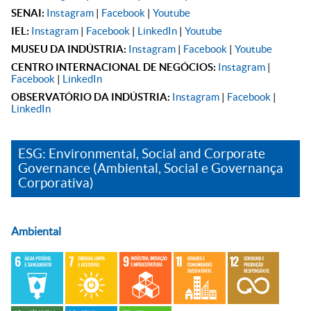
SENAI:
Instagram
|
Facebook
|
Youtube
IEL:
Instagram
|
Facebook
|
LinkedIn
|
Youtube
MUSEU DA INDÚSTRIA:
Instagram
|
Facebook
|
Youtube
CENTRO INTERNACIONAL DE NEGÓCIOS:
Instagram
|
Facebook
|
LinkedIn
OBSERVATÓRIO DA INDÚSTRIA:
Instagram
|
Facebook
|
LinkedIn
ESG: Environmental, Social and Corporate
Governance (Ambiental, Social e Governança
Corporativa)
Ambiental