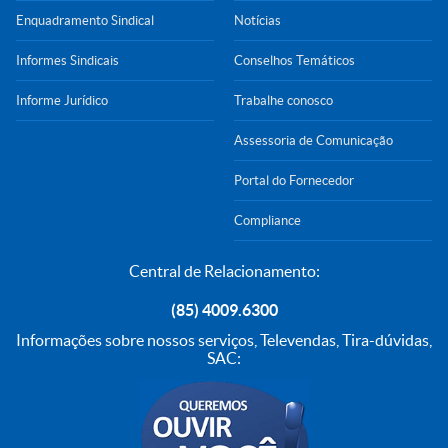
Enquadramento Sindical
Notícias
Informes Sindicais
Conselhos Temáticos
Informe Jurídico
Trabalhe conosco
Assessoria de Comunicação
Portal do Fornecedor
Compliance
Central de Relacionamento:
(85) 4009.6300
Informações sobre nossos serviços, Televendas, Tira-dúvidas,
SAC: