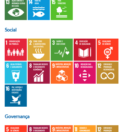
Social
Governança