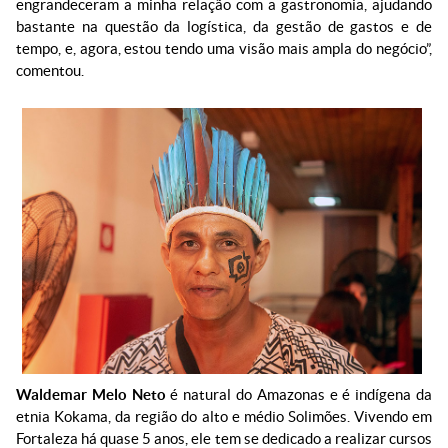
engrandeceram a minha relação com a gastronomia, ajudando
bastante na questão da logística, da gestão de gastos e de
tempo, e, agora, estou tendo uma visão mais ampla do negócio”,
comentou.
Waldemar Melo Neto
é natural do Amazonas e é indígena da
etnia Kokama, da região do alto e médio Solimões. Vivendo em
Fortaleza há quase 5 anos, ele tem se dedicado a realizar cursos