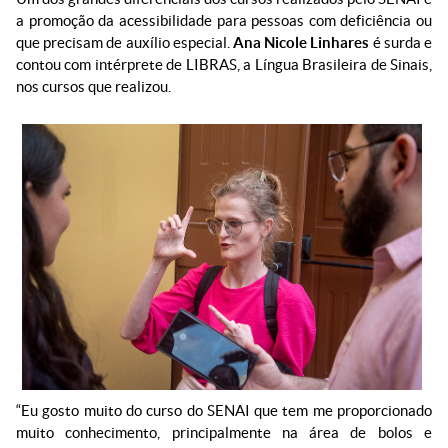
a promoção da acessibilidade para pessoas com deficiência ou
que precisam de auxílio especial.
Ana Nicole Linhares
é surda e
contou com intérprete de LIBRAS, a Língua Brasileira de Sinais,
nos cursos que realizou.
“Eu gosto muito do curso do SENAI que tem me proporcionado
muito conhecimento, principalmente na área de bolos e