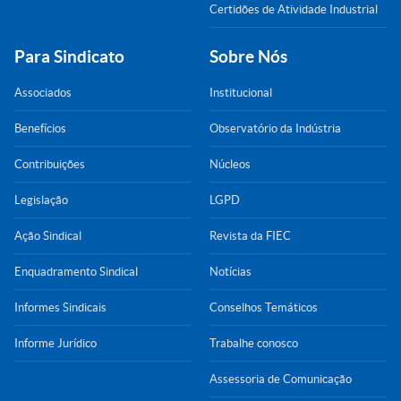
Certidões de Atividade Industrial
Para Sindicato
Sobre Nós
Associados
Institucional
Benefícios
Observatório da Indústria
Contribuições
Núcleos
Legislação
LGPD
Ação Sindical
Revista da FIEC
Enquadramento Sindical
Notícias
Informes Sindicais
Conselhos Temáticos
Informe Jurídico
Trabalhe conosco
Assessoria de Comunicação