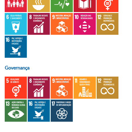
Governança