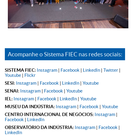
Acompanhe o Sistema FIEC nas redes sociais:
SISTEMA FIEC:
Instagram
|
Facebook
|
LinkedIn
|
Twitter
|
Youtube
|
Flickr
SESI:
Instagram
|
Facebook
|
LinkedIn
|
Youtube
SENAI:
Instagram
|
Facebook
|
Youtube
IEL:
Instagram
|
Facebook
|
LinkedIn
|
Youtube
MUSEU DA INDÚSTRIA:
Instagram
|
Facebook
|
Youtube
CENTRO INTERNACIONAL DE NEGÓCIOS:
Instagram
|
Facebook
|
LinkedIn
OBSERVATÓRIO DA INDÚSTRIA:
Instagram
|
Facebook
|
LinkedIn