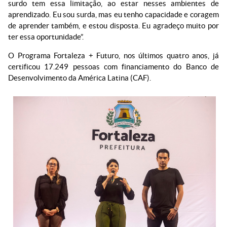
surdo tem essa limitação, ao estar nesses ambientes de
aprendizado. Eu sou surda, mas eu tenho capacidade e coragem
de aprender também, e estou disposta. Eu agradeço muito por
ter essa oportunidade”.
O Programa Fortaleza + Futuro, nos últimos quatro anos, já
certificou 17.249 pessoas com financiamento do Banco de
Desenvolvimento da América Latina (CAF).