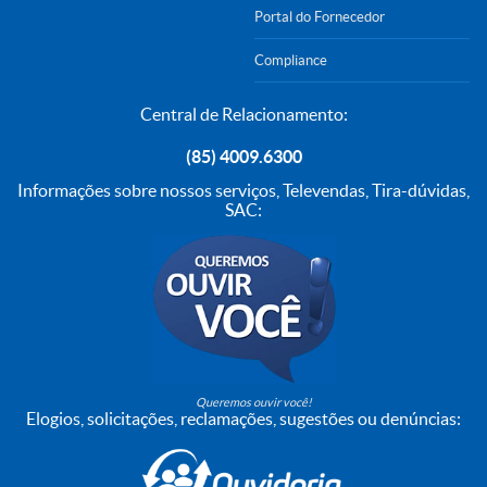
Portal do Fornecedor
Compliance
Central de Relacionamento:
(85) 4009.6300
Informações sobre nossos serviços, Televendas, Tira-dúvidas,
SAC:
Queremos ouvir você!
Elogios, solicitações, reclamações, sugestões ou denúncias: