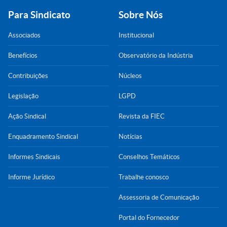
Para Sindicato
Sobre Nós
Associados
Institucional
Benefícios
Observatório da Indústria
Contribuições
Núcleos
Legislação
LGPD
Ação Sindical
Revista da FIEC
Enquadramento Sindical
Notícias
Informes Sindicais
Conselhos Temáticos
Informe Jurídico
Trabalhe conosco
Assessoria de Comunicação
Portal do Fornecedor