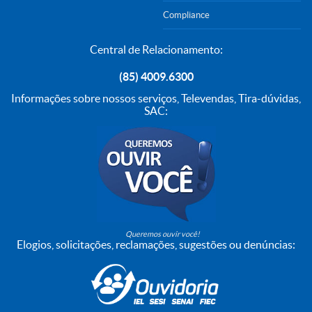
Compliance
Central de Relacionamento:
(85) 4009.6300
Informações sobre nossos serviços, Televendas, Tira-dúvidas,
SAC:
Queremos ouvir você!
Elogios, solicitações, reclamações, sugestões ou denúncias: