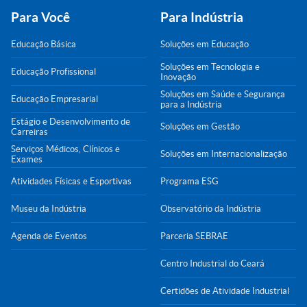
Para Você
Para Indústria
Educação Básica
Soluções em Educação
Soluções em Tecnologia e
Educação Profissional
Inovação
Soluções em Saúde e Segurança
Educação Empresarial
para a Indústria
Estágio e Desenvolvimento de
Soluções em Gestão
Carreiras
Serviços Médicos, Clínicos e
Soluções em Internacionalização
Exames
Atividades Físicas e Esportivas
Programa ESG
Museu da Indústria
Observatório da Indústria
Agenda de Eventos
Parceria SEBRAE
Centro Industrial do Ceará
Certidões de Atividade Industrial