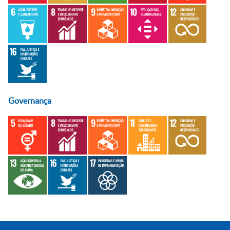
Governança