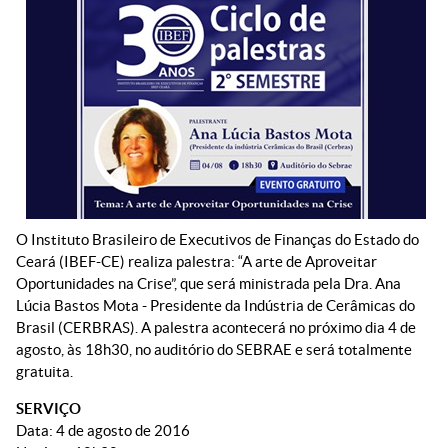
O Instituto Brasileiro de Executivos de Finanças do Estado do
Ceará (IBEF-CE) realiza palestra: “A arte de Aproveitar
Oportunidades na Crise”, que será ministrada pela Dra. Ana
Lúcia Bastos Mota - Presidente da Indústria de Cerâmicas do
Brasil (CERBRAS). A palestra acontecerá no próximo dia 4 de
agosto, às 18h30, no auditório do SEBRAE e será totalmente
gratuita.
SERVIÇO
Data: 4 de agosto de 2016