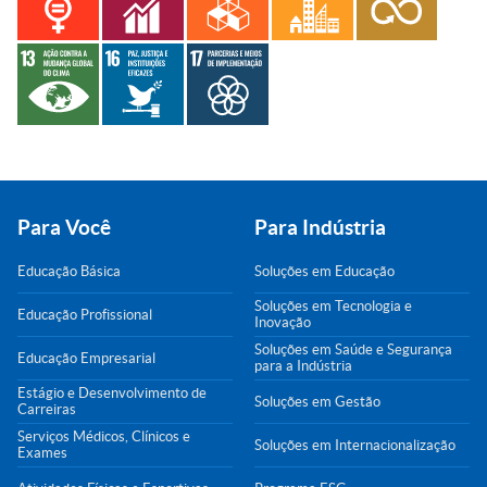
Para Você
Para Indústria
Educação Básica
Soluções em Educação
Soluções em Tecnologia e
Educação Profissional
Inovação
Soluções em Saúde e Segurança
Educação Empresarial
para a Indústria
Estágio e Desenvolvimento de
Soluções em Gestão
Carreiras
Serviços Médicos, Clínicos e
Soluções em Internacionalização
Exames