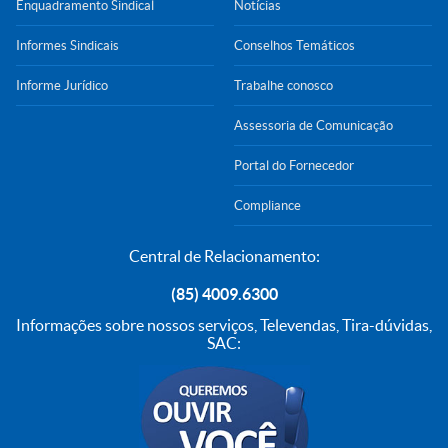
Enquadramento Sindical
Notícias
Informes Sindicais
Conselhos Temáticos
Informe Jurídico
Trabalhe conosco
Assessoria de Comunicação
Portal do Fornecedor
Compliance
Central de Relacionamento:
(85) 4009.6300
Informações sobre nossos serviços, Televendas, Tira-dúvidas,
SAC: