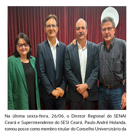
Na última sexta-feira, 26/06, o Diretor Regional do SENAI
Ceará e Superintendente do SESI Ceará, Paulo André Holanda,
tomou posse como membro titular do Conselho Universitário da