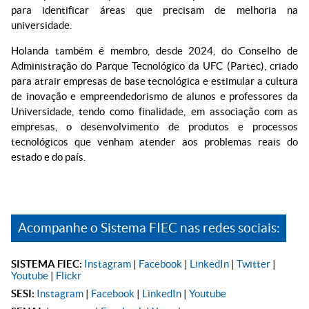
para identificar áreas que precisam de melhoria na
universidade.
Holanda também é membro, desde 2024, do Conselho de
Administração do Parque Tecnológico da UFC (Partec), criado
para atrair empresas de base tecnológica e estimular a cultura
de inovação e empreendedorismo de alunos e professores da
Universidade, tendo como finalidade, em associação com as
empresas, o desenvolvimento de produtos e processos
tecnológicos que venham atender aos problemas reais do
estado e do país.
Acompanhe o Sistema FIEC nas redes sociais:
SISTEMA FIEC:
Instagram
|
Facebook
|
LinkedIn
|
Twitter
|
Youtube
|
Flickr
SESI:
Instagram
|
Facebook
|
LinkedIn
|
Youtube