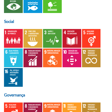
Social
Governança