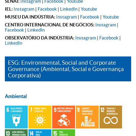
SENAI:
Instagram
|
Facebook
|
Youtube
IEL:
Instagram
|
Facebook
|
LinkedIn
|
Youtube
MUSEU DA INDÚSTRIA:
Instagram
|
Facebook
|
Youtube
CENTRO INTERNACIONAL DE NEGÓCIOS:
Instagram
|
Facebook
|
LinkedIn
OBSERVATÓRIO DA INDÚSTRIA:
Instagram
|
Facebook
|
LinkedIn
ESG: Environmental, Social and Corporate
Governance (Ambiental, Social e Governança
Corporativa)
Ambiental