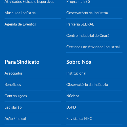
Atividades Físicas e Esportivas
Programa ESG
Museu da Indústria
Observatório da Indústria
Agenda de Eventos
Parceria SEBRAE
Centro Industrial do Ceará
Certidões de Atividade Industrial
Para Sindicato
Sobre Nós
Associados
Institucional
Benefícios
Observatório da Indústria
Contribuições
Núcleos
Legislação
LGPD
Ação Sindical
Revista da FIEC