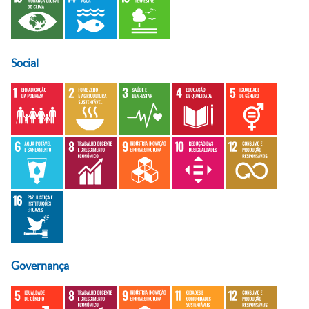
Social
Governança