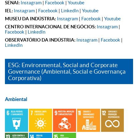
SENAI:
Instagram
|
Facebook
|
Youtube
IEL:
Instagram
|
Facebook
|
LinkedIn
|
Youtube
MUSEU DA INDÚSTRIA:
Instagram
|
Facebook
|
Youtube
CENTRO INTERNACIONAL DE NEGÓCIOS:
Instagram
|
Facebook
|
LinkedIn
OBSERVATÓRIO DA INDÚSTRIA:
Instagram
|
Facebook
|
LinkedIn
ESG: Environmental, Social and Corporate
Governance (Ambiental, Social e Governança
Corporativa)
Ambiental