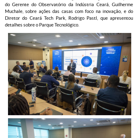
do Gerente do Observatório da Indústria Ceará, Guilherme
Muchale, sobre ações das casas com foco na inovação, e do
Diretor do Ceará Tech Park, Rodrigo Pastl, que apresentou
detalhes sobre o Parque Tecnológico.