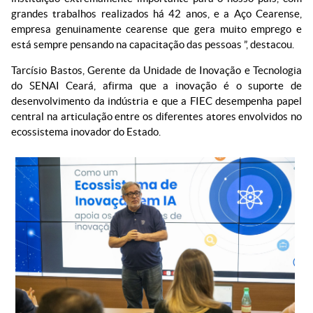
grandes trabalhos realizados há 42 anos, e a Aço Cearense,
empresa genuinamente cearense que gera muito emprego e
está sempre pensando na capacitação das pessoas ”, destacou.
Tarcísio Bastos, Gerente da Unidade de Inovação e Tecnologia
do SENAI Ceará, afirma que a inovação é o suporte de
desenvolvimento da indústria e que a FIEC desempenha papel
central na articulação entre os diferentes atores envolvidos no
ecossistema inovador do Estado.