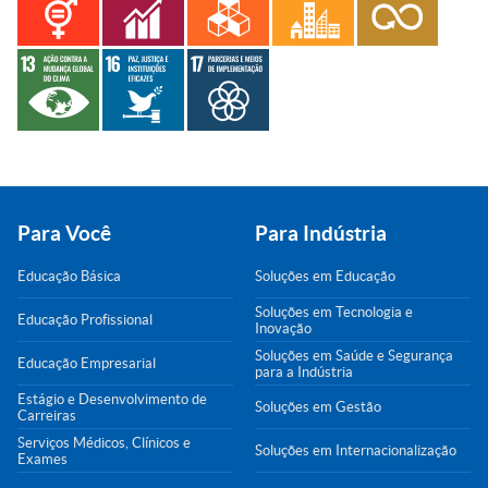
Para Você
Para Indústria
Educação Básica
Soluções em Educação
Soluções em Tecnologia e
Educação Profissional
Inovação
Soluções em Saúde e Segurança
Educação Empresarial
para a Indústria
Estágio e Desenvolvimento de
Soluções em Gestão
Carreiras
Serviços Médicos, Clínicos e
Soluções em Internacionalização
Exames