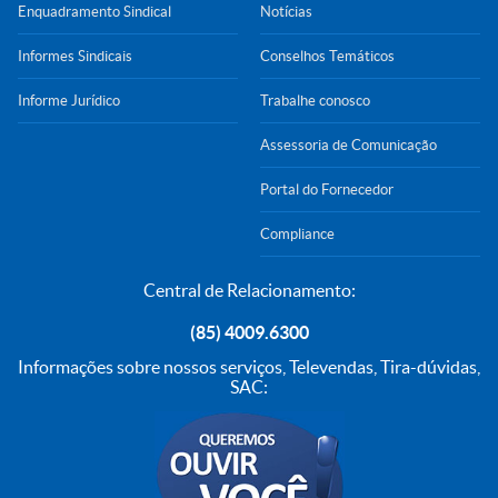
Enquadramento Sindical
Notícias
Informes Sindicais
Conselhos Temáticos
Informe Jurídico
Trabalhe conosco
Assessoria de Comunicação
Portal do Fornecedor
Compliance
Central de Relacionamento:
(85) 4009.6300
Informações sobre nossos serviços, Televendas, Tira-dúvidas,
SAC: