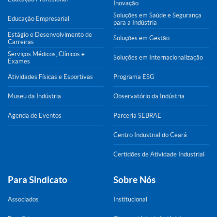
Inovação
Soluções em Saúde e Segurança
Educação Empresarial
para a Indústria
Estágio e Desenvolvimento de
Soluções em Gestão
Carreiras
Serviços Médicos, Clínicos e
Soluções em Internacionalização
Exames
Atividades Físicas e Esportivas
Programa ESG
Museu da Indústria
Observatório da Indústria
Agenda de Eventos
Parceria SEBRAE
Centro Industrial do Ceará
Certidões de Atividade Industrial
Para Sindicato
Sobre Nós
Associados
Institucional