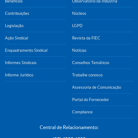
Benefícios
Observatório da Indústria
Contribuições
Núcleos
Legislação
LGPD
Ação Sindical
Revista da FIEC
Enquadramento Sindical
Notícias
Informes Sindicais
Conselhos Temáticos
Informe Jurídico
Trabalhe conosco
Assessoria de Comunicação
Portal do Fornecedor
Compliance
Central de Relacionamento: