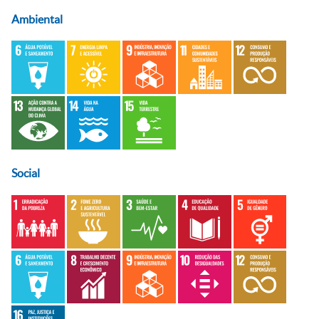
Ambiental
Social