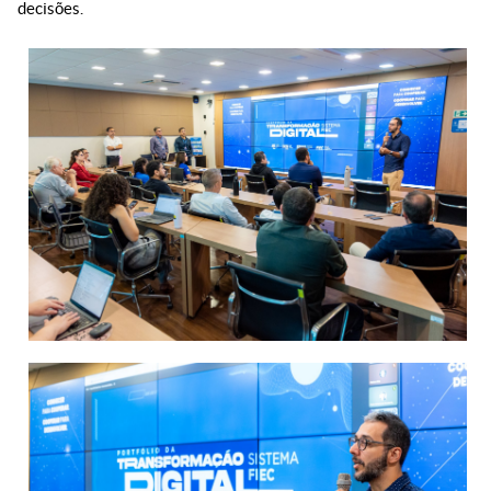
decisões.