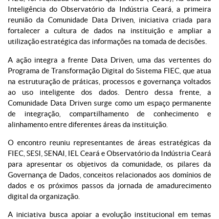
Inteligência do Observatório da Indústria Ceará, a primeira
reunião da Comunidade Data Driven, iniciativa criada para
fortalecer a cultura de dados na instituição e ampliar a
utilização estratégica das informações na tomada de decisões.
A ação integra a frente Data Driven, uma das vertentes do
Programa de Transformação Digital do Sistema FIEC, que atua
na estruturação de práticas, processos e governança voltados
ao uso inteligente dos dados. Dentro dessa frente, a
Comunidade Data Driven surge como um espaço permanente
de integração, compartilhamento de conhecimento e
alinhamento entre diferentes áreas da instituição.
O encontro reuniu representantes de áreas estratégicas da
FIEC, SESI, SENAI, IEL Ceará e Observatório da Indústria Ceará
para apresentar os objetivos da comunidade, os pilares da
Governança de Dados, conceitos relacionados aos domínios de
dados e os próximos passos da jornada de amadurecimento
digital da organização.
A iniciativa busca apoiar a evolução institucional em temas