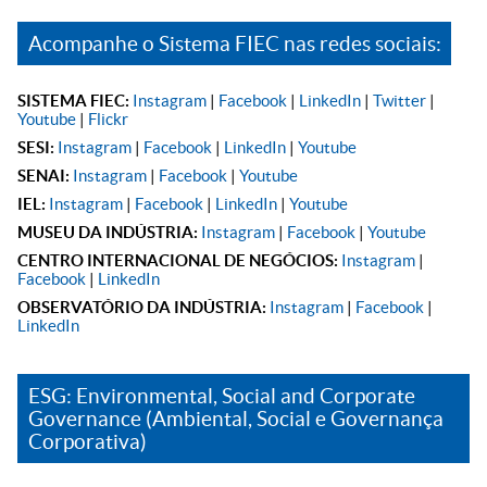
Acompanhe o Sistema FIEC nas redes sociais:
SISTEMA FIEC:
Instagram
|
Facebook
|
LinkedIn
|
Twitter
|
Youtube
|
Flickr
SESI:
Instagram
|
Facebook
|
LinkedIn
|
Youtube
SENAI:
Instagram
|
Facebook
|
Youtube
IEL:
Instagram
|
Facebook
|
LinkedIn
|
Youtube
MUSEU DA INDÚSTRIA:
Instagram
|
Facebook
|
Youtube
CENTRO INTERNACIONAL DE NEGÓCIOS:
Instagram
|
Facebook
|
LinkedIn
OBSERVATÓRIO DA INDÚSTRIA:
Instagram
|
Facebook
|
LinkedIn
ESG: Environmental, Social and Corporate
Governance (Ambiental, Social e Governança
Corporativa)