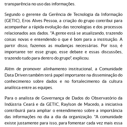
transparência no uso das informações.
Segundo o gerente da Gerência de Tecnologia da Informação
(GETIC), Eros Alves Pessoa, a criação do grupo contribui para
acompanhar a rápida evolução das tecnologias e dos processos
relacionados aos dados. "A gente está se atualizando, trazendo
coisas novas e entendendo o que é bom para a instituição. A
partir disso, fazemos as mudanças necessárias. Por isso, é
importante ter esse grupo, esse debate e essas discussões,
trazendo tudo para dentro do grupo", explicou.
Além de promover alinhamento institucional, a Comunidade
Data Driven também terá papel importante na disseminação do
conhecimento sobre dados e no fortalecimento da cultura
analítica entre as equipes.
Para o analista de Governança de Dados do Observatório da
Indústria Ceará e da GETIC, Raylson de Macedo, a iniciativa
contribuirá para ampliar o entendimento sobre a importância
das informações no dia a dia da organização. "A comunidade
existe justamente para isso, para fomentar cada vez mais essa