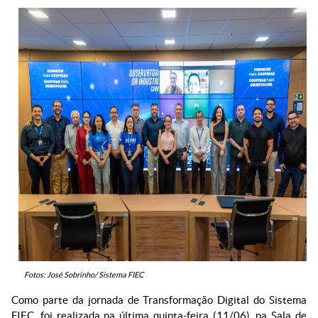
Fotos: José Sobrinho/ Sistema FIEC
Como parte da jornada de Transformação Digital do Sistema
FIEC, foi realizada na última quinta-feira (11/06), na Sala de