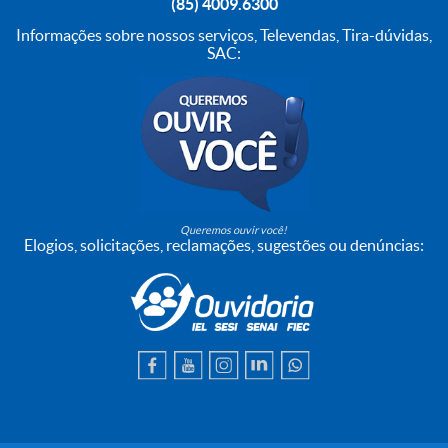
(85) 4009.6300
Informações sobre nossos serviços, Televendas, Tira-dúvidas,
SAC:
Queremos ouvir você!
Elogios, solicitações, reclamações, sugestões ou denúncias: