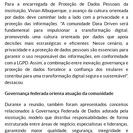
Para a encarregada de Proteção de Dados Pessoais da
instituição, Vivian Albuquerque, o avanço da cultura orientada
por dados deve caminhar lado a lado com a privacidade e a
proteção das informações. "A comunidade Data Driven será
fundamental para impulsionar a transformação digital,
promovendo uma cultura orientada por dados que apoia
decisões mais estratégicas e eficientes. Nesse cenário, a
privacidade e a proteção de dados pessoais são essenciais para
garantir o uso responsável das informações, em conformidade
com a LGPD. Assim, a combinação entre inovação, governança e
proteção de dados fortalece a confiança dos titulares e
contribui para uma transformação digital segura e sustentável",
destacou.
Governança federada orienta atuação da comunidade
Durante a reunião, também foram apresentados conceitos
relacionados à Governança Federada de Dados adotada pela
instituição, modelo que distribui responsabilidades de forma
estruturada entre áreas de negócio, especialistas e lideranças,
garantindo maior qualidade, segurança, integridade e