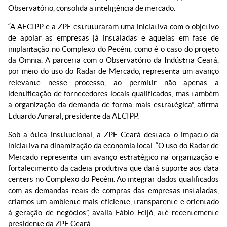
Observatório, consolida a inteligência de mercado.
“A AECIPP e a ZPE estruturaram uma iniciativa com o objetivo
de apoiar as empresas já instaladas e aquelas em fase de
implantação no Complexo do Pecém, como é o caso do projeto
da Omnia. A parceria com o Observatório da Indústria Ceará,
por meio do uso do Radar de Mercado, representa um avanço
relevante nesse processo, ao permitir não apenas a
identificação de fornecedores locais qualificados, mas também
a organização da demanda de forma mais estratégica”, afirma
Eduardo Amaral, presidente da AECIPP.
Sob a ótica institucional, a ZPE Ceará destaca o impacto da
iniciativa na dinamização da economia local. “O uso do Radar de
Mercado representa um avanço estratégico na organização e
fortalecimento da cadeia produtiva que dará suporte aos data
centers no Complexo do Pecém. Ao integrar dados qualificados
com as demandas reais de compras das empresas instaladas,
criamos um ambiente mais eficiente, transparente e orientado
à geração de negócios”, avalia Fábio Feijó, até recentemente
presidente da ZPE Ceará.