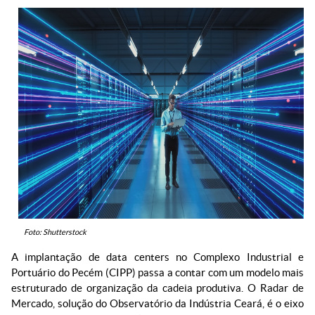
Foto: Shutterstock
A implantação de data centers no Complexo Industrial e
Portuário do Pecém (CIPP) passa a contar com um modelo mais
estruturado de organização da cadeia produtiva. O Radar de
Mercado, solução do Observatório da Indústria Ceará, é o eixo