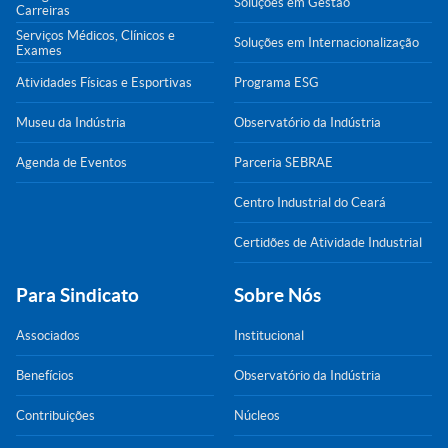
Soluções em Gestão
Carreiras
Serviços Médicos, Clínicos e
Soluções em Internacionalização
Exames
Atividades Físicas e Esportivas
Programa ESG
Museu da Indústria
Observatório da Indústria
Agenda de Eventos
Parceria SEBRAE
Centro Industrial do Ceará
Certidões de Atividade Industrial
Para Sindicato
Sobre Nós
Associados
Institucional
Benefícios
Observatório da Indústria
Contribuições
Núcleos