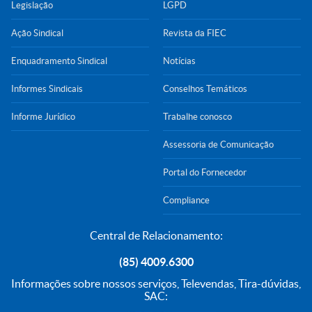
Legislação
LGPD
Ação Sindical
Revista da FIEC
Enquadramento Sindical
Notícias
Informes Sindicais
Conselhos Temáticos
Informe Jurídico
Trabalhe conosco
Assessoria de Comunicação
Portal do Fornecedor
Compliance
Central de Relacionamento:
(85) 4009.6300
Informações sobre nossos serviços, Televendas, Tira-dúvidas,
SAC: