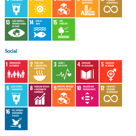
Social