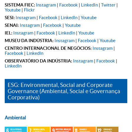
SISTEMA FIEC:
Instagram
|
Facebook
|
LinkedIn
|
Twitter
|
Youtube
|
Flickr
SESI:
Instagram
|
Facebook
|
LinkedIn
|
Youtube
SENAI:
Instagram
|
Facebook
|
Youtube
IEL:
Instagram
|
Facebook
|
LinkedIn
|
Youtube
MUSEU DA INDÚSTRIA:
Instagram
|
Facebook
|
Youtube
CENTRO INTERNACIONAL DE NEGÓCIOS:
Instagram
|
Facebook
|
LinkedIn
OBSERVATÓRIO DA INDÚSTRIA:
Instagram
|
Facebook
|
LinkedIn
ESG: Environmental, Social and Corporate
Governance (Ambiental, Social e Governança
Corporativa)
Ambiental