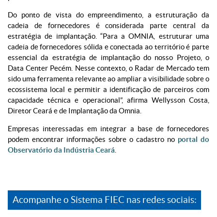
Do ponto de vista do empreendimento, a estruturação da
cadeia de fornecedores é considerada parte central da
estratégia de implantação. “Para a OMNIA, estruturar uma
cadeia de fornecedores sólida e conectada ao território é parte
essencial da estratégia de implantação do nosso Projeto, o
Data Center Pecém. Nesse contexto, o Radar de Mercado tem
sido uma ferramenta relevante ao ampliar a visibilidade sobre o
ecossistema local e permitir a identificação de parceiros com
capacidade técnica e operacional”, afirma Wellysson Costa,
Diretor Ceará e de Implantação da Omnia.
Empresas interessadas em integrar a base de fornecedores
podem encontrar informações sobre o cadastro no
portal do
Observatório da Indústria Ceará
.
Acompanhe o Sistema FIEC nas redes sociais: