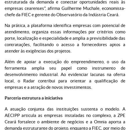
estruturada da demanda e conectar oportunidades reais às
empresas cearenses", afirma Guilherme Muchale, economista-
chefe da FIEC e gerente do Observatório da Indústria Ceará.
Na prática, a plataforma identifica empresas com potencial de
atendimento, organiza essas informações por critérios como
porte, localização e especialidade e amplia a previsibilidade das
contratações, facilitando o acesso a fornecedores aptos a
atender às exigências dos projetos.
Além de apoiar a execução do empreendimento, o uso da
ferramenta amplia seu papel como instrumento de
desenvolvimento industrial. Ao evidenciar lacunas na oferta
local, o Radar contribui para orientar a qualificação de
empresas e a atração de novos investimentos.
Parceria estrutura a iniciativa
A atuação conjunta das instituições sustenta o modelo. A
AECIPP articula as empresas instaladas no complexo, a ZPE
Ceará fortalece o ambiente de negócios e a Omnia aporta a
demanda estruturante do projeto, enquanto a FIEC, por meio do