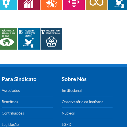
Para Sindicato
Sobre Nós
Associados
Institucional
Benefícios
Observatório da Indústria
Contribuições
Núcleos
Legislação
LGPD