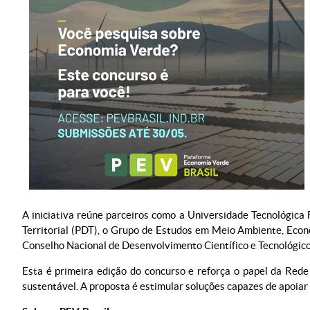
A iniciativa reúne parceiros como a Universidade Tecnológica
Territorial (PDT), o Grupo de Estudos em Meio Ambiente, Econ
Conselho Nacional de Desenvolvimento Científico e Tecnológic
Esta é primeira edição do concurso e reforça o papel da Rede
sustentável. A proposta é estimular soluções capazes de apoiar