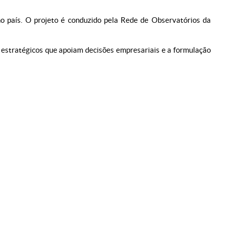
no país. O projeto é conduzido pela Rede de Observatórios da
s estratégicos que apoiam decisões empresariais e a formulação