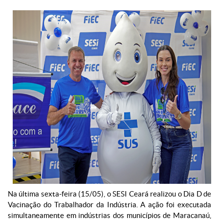
Na última sexta-feira (15/05), o SESI Ceará realizou o Dia D de
Vacinação do Trabalhador da Indústria. A ação foi executada
simultaneamente em indústrias dos municípios de Maracanaú,