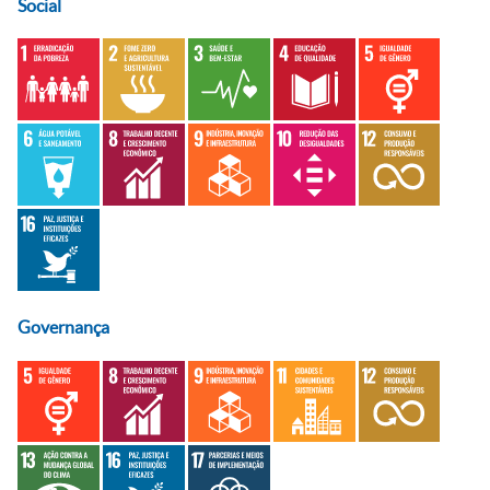
Social
Governança