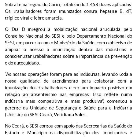
Sobral e na região do Cariri, totalizando 1.458 doses aplicadas.
Os trabalhadores foram imunizados contra hepatite B, dT,
tríplice viral e febre amarela.
O Dia D integrou a mobilização nacional articulada pelo
Conselho Nacional do SESI e pelo Departamento Nacional do
SESI, em parceria com o Ministério da Saúde, com o objetivo de
ampliar o acesso à imunização dentro das indústrias e
conscientizar trabalhadores sobre a importância da prevenção
e do autocuidado.
“As nossas operações foram para as indústrias, levando toda a
nossa qualidade de atendimento para colaborar com a
imunização dos trabalhadores e ter um impacto positivo em
relação ao absenteísmo nas empresas. Isso reflete numa
indústria mais competitiva e mais produtiva”, comentou a
gerente da Unidade de Segurança e Saúde para a Indústria
(Unissin) do SESI Ceará,
Veridiana Sales
.
No Ceará, o SESI contou com apoio das Secretarias da Saúde do
Estado e Município na disponibilização dos imunizantes e