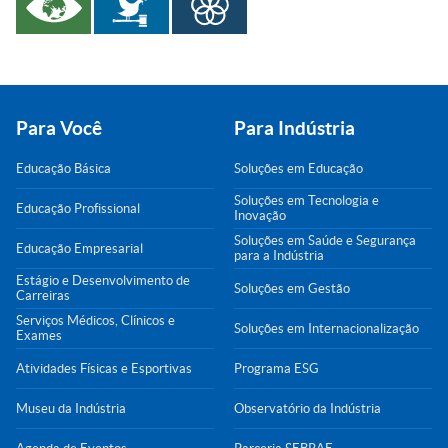
Para Você
Para Indústria
Educação Básica
Soluções em Educação
Soluções em Tecnologia e
Educação Profissional
Inovação
Soluções em Saúde e Segurança
Educação Empresarial
para a Indústria
Estágio e Desenvolvimento de
Soluções em Gestão
Carreiras
Serviços Médicos, Clínicos e
Soluções em Internacionalização
Exames
Atividades Físicas e Esportivas
Programa ESG
Museu da Indústria
Observatório da Indústria