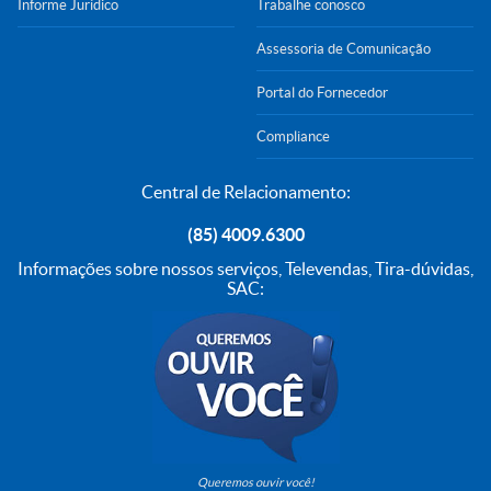
Informe Jurídico
Trabalhe conosco
Assessoria de Comunicação
Portal do Fornecedor
Compliance
Central de Relacionamento:
(85) 4009.6300
Informações sobre nossos serviços, Televendas, Tira-dúvidas,
SAC:
Queremos ouvir você!