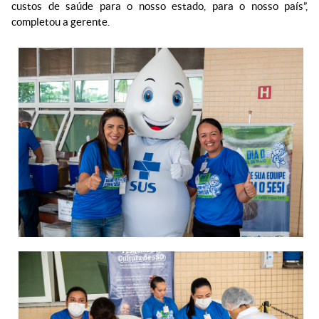
custos de saúde para o nosso estado, para o nosso país”,
completou a gerente.