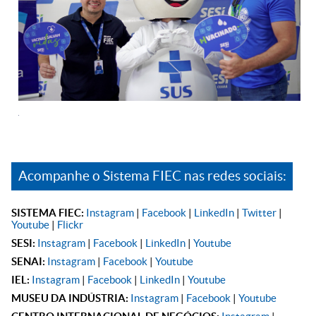
Acompanhe o Sistema FIEC nas redes sociais:
SISTEMA FIEC:
Instagram
|
Facebook
|
LinkedIn
|
Twitter
|
Youtube
|
Flickr
SESI:
Instagram
|
Facebook
|
LinkedIn
|
Youtube
SENAI:
Instagram
|
Facebook
|
Youtube
IEL:
Instagram
|
Facebook
|
LinkedIn
|
Youtube
MUSEU DA INDÚSTRIA:
Instagram
|
Facebook
|
Youtube