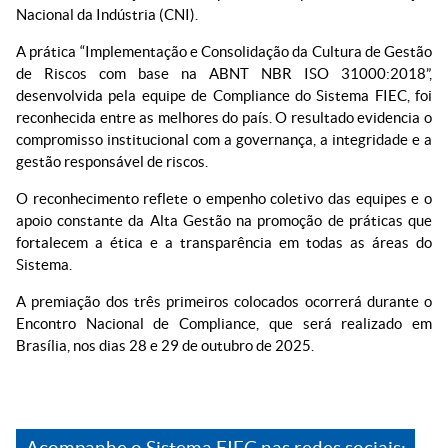
Nacional da Indústria (CNI).
A prática “Implementação e Consolidação da Cultura de Gestão
de Riscos com base na ABNT NBR ISO 31000:2018”,
desenvolvida pela equipe de Compliance do Sistema FIEC, foi
reconhecida entre as melhores do país. O resultado evidencia o
compromisso institucional com a governança, a integridade e a
gestão responsável de riscos.
O reconhecimento reflete o empenho coletivo das equipes e o
apoio constante da Alta Gestão na promoção de práticas que
fortalecem a ética e a transparência em todas as áreas do
Sistema.
A premiação dos três primeiros colocados ocorrerá durante o
Encontro Nacional de Compliance, que será realizado em
Brasília, nos dias 28 e 29 de outubro de 2025.