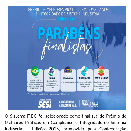
O Sistema FIEC foi selecionado como finalista do Prêmio de
Melhores Práticas em Compliance e Integridade do Sistema
Indústria – Edição 2025, promovido pela Confederação