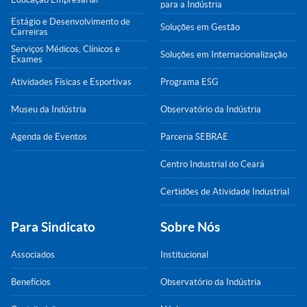
para a Indústria
Estágio e Desenvolvimento de
Soluções em Gestão
Carreiras
Serviços Médicos, Clínicos e
Soluções em Internacionalização
Exames
Atividades Físicas e Esportivas
Programa ESG
Museu da Indústria
Observatório da Indústria
Agenda de Eventos
Parceria SEBRAE
Centro Industrial do Ceará
Certidões de Atividade Industrial
Para Sindicato
Sobre Nós
Associados
Institucional
Benefícios
Observatório da Indústria