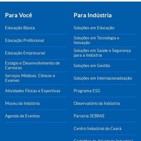
Para Você
Para Indústria
Educação Básica
Soluções em Educação
Soluções em Tecnologia e
Educação Profissional
Inovação
Soluções em Saúde e Segurança
Educação Empresarial
para a Indústria
Estágio e Desenvolvimento de
Soluções em Gestão
Carreiras
Serviços Médicos, Clínicos e
Soluções em Internacionalização
Exames
Atividades Físicas e Esportivas
Programa ESG
Museu da Indústria
Observatório da Indústria
Agenda de Eventos
Parceria SEBRAE
Centro Industrial do Ceará