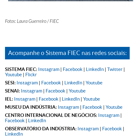
Fotos: Laura Guerreiro / FIEC
Acompanhe o Sistema FIEC nas redes sociais:
SISTEMA FIEC:
Instagram
|
Facebook
|
LinkedIn
|
Twitter
|
Youtube
|
Flickr
SESI:
Instagram
|
Facebook
|
LinkedIn
|
Youtube
SENAI:
Instagram
|
Facebook
|
Youtube
IEL:
Instagram
|
Facebook
|
LinkedIn
|
Youtube
MUSEU DA INDÚSTRIA:
Instagram
|
Facebook
|
Youtube
CENTRO INTERNACIONAL DE NEGÓCIOS:
Instagram
|
Facebook
|
LinkedIn
OBSERVATÓRIO DA INDÚSTRIA:
Instagram
|
Facebook
|
LinkedIn