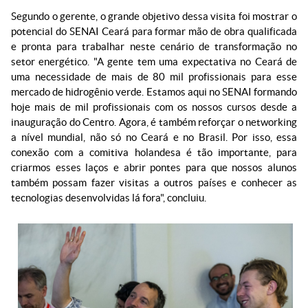
Segundo o gerente, o grande objetivo dessa visita foi mostrar o
potencial do SENAI Ceará para formar mão de obra qualificada
e pronta para trabalhar neste cenário de transformação no
setor energético. "A gente tem uma expectativa no Ceará de
uma necessidade de mais de 80 mil profissionais para esse
mercado de hidrogênio verde. Estamos aqui no SENAI formando
hoje mais de mil profissionais com os nossos cursos desde a
inauguração do Centro. Agora, é também reforçar o networking
a nível mundial, não só no Ceará e no Brasil. Por isso, essa
conexão com a comitiva holandesa é tão importante, para
criarmos esses laços e abrir pontes para que nossos alunos
também possam fazer visitas a outros países e conhecer as
tecnologias desenvolvidas lá fora", concluiu.