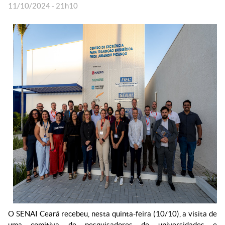
11/10/2024 - 21h10
O SENAI Ceará recebeu, nesta quinta-feira (10/10), a visita de
uma comitiva de pesquisadores de universidades e