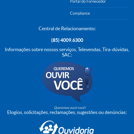
Portal do Fornecedor
Compliance
Central de Relacionamento:
(85) 4009.6300
Informações sobre nossos serviços, Televendas, Tira-dúvidas,
SAC:
Queremos ouvir você!
Elogios, solicitações, reclamações, sugestões ou denúncias: