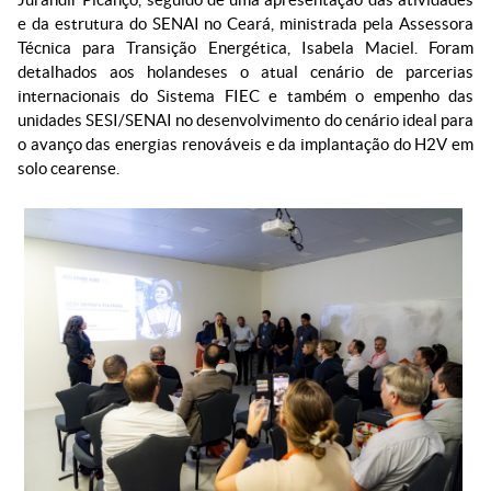
e da estrutura do SENAI no Ceará, ministrada pela Assessora
Técnica para Transição Energética, Isabela Maciel. Foram
detalhados aos holandeses o atual cenário de parcerias
internacionais do Sistema FIEC e também o empenho das
unidades SESI/SENAI no desenvolvimento do cenário ideal para
o avanço das energias renováveis e da implantação do H2V em
solo cearense.