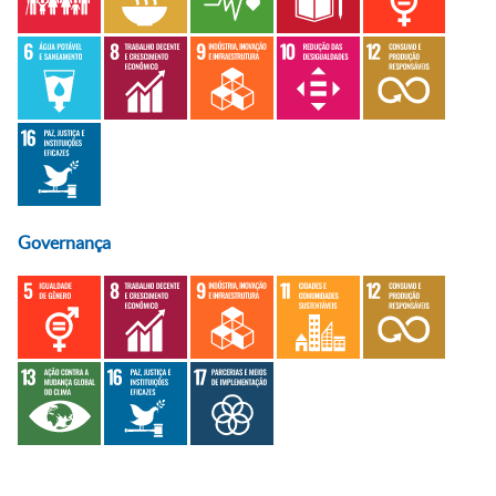
Governança