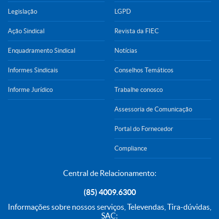
Legislação
LGPD
Ação Sindical
Revista da FIEC
Enquadramento Sindical
Notícias
Informes Sindicais
Conselhos Temáticos
Informe Jurídico
Trabalhe conosco
Assessoria de Comunicação
Portal do Fornecedor
Compliance
Central de Relacionamento:
(85) 4009.6300
Informações sobre nossos serviços, Televendas, Tira-dúvidas,
SAC: