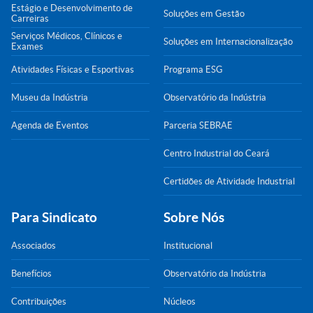
Estágio e Desenvolvimento de
Soluções em Gestão
Carreiras
Serviços Médicos, Clínicos e
Soluções em Internacionalização
Exames
Atividades Físicas e Esportivas
Programa ESG
Museu da Indústria
Observatório da Indústria
Agenda de Eventos
Parceria SEBRAE
Centro Industrial do Ceará
Certidões de Atividade Industrial
Para Sindicato
Sobre Nós
Associados
Institucional
Benefícios
Observatório da Indústria
Contribuições
Núcleos