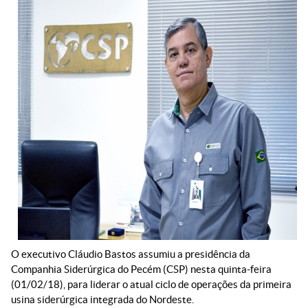
O executivo Cláudio Bastos assumiu a presidência da
Companhia Siderúrgica do Pecém (CSP) nesta quinta-feira
(01/02/18), para liderar o atual ciclo de operações da primeira
usina siderúrgica integrada do Nordeste.