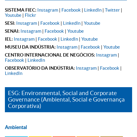
SISTEMA FIEC:
Instagram
|
Facebook
|
LinkedIn
|
Twitter
|
Youtube
|
Flickr
SESI:
Instagram
|
Facebook
|
LinkedIn
|
Youtube
SENAI:
Instagram
|
Facebook
|
Youtube
IEL:
Instagram
|
Facebook
|
LinkedIn
|
Youtube
MUSEU DA INDÚSTRIA:
Instagram
|
Facebook
|
Youtube
CENTRO INTERNACIONAL DE NEGÓCIOS:
Instagram
|
Facebook
|
LinkedIn
OBSERVATÓRIO DA INDÚSTRIA:
Instagram
|
Facebook
|
LinkedIn
ESG: Environmental, Social and Corporate
Governance (Ambiental, Social e Governança
Corporativa)
Ambiental