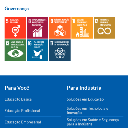
Governança
Para Você
Para Indústria
Educação Básica
Soluções em Educação
Soluções em Tecnologia e
Educação Profissional
Inovação
Soluções em Saúde e Segurança
Educação Empresarial
para a Indústria