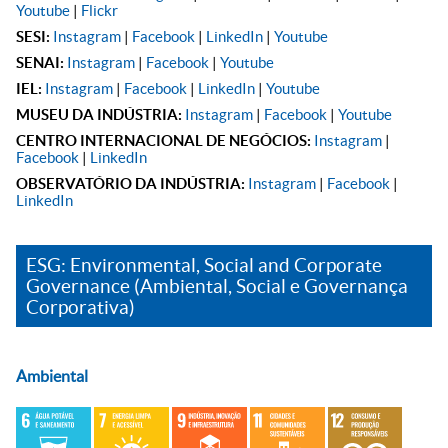
Youtube
|
Flickr
SESI:
Instagram
|
Facebook
|
LinkedIn
|
Youtube
SENAI:
Instagram
|
Facebook
|
Youtube
IEL:
Instagram
|
Facebook
|
LinkedIn
|
Youtube
MUSEU DA INDÚSTRIA:
Instagram
|
Facebook
|
Youtube
CENTRO INTERNACIONAL DE NEGÓCIOS:
Instagram
|
Facebook
|
LinkedIn
OBSERVATÓRIO DA INDÚSTRIA:
Instagram
|
Facebook
|
LinkedIn
ESG: Environmental, Social and Corporate
Governance (Ambiental, Social e Governança
Corporativa)
Ambiental