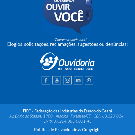
Queremos ouvir você!
Elogios, solicitações, reclamações, sugestões ou denúncias:
FIEC - Federação das Indústrias do Estado do Ceará
Av. Barão de Studart, 1980 - Aldeota - Fortaleza/CE - CEP: 60.120-024 -
CNPJ: 07.264.385/0001-43
Política de Privacidade & Copyright