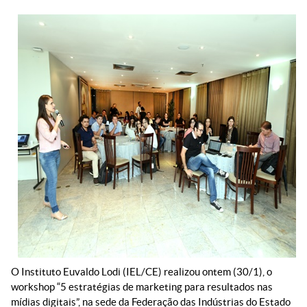
O Instituto Euvaldo Lodi (IEL/CE) realizou ontem (30/1), o
workshop “5 estratégias de marketing para resultados nas
mídias digitais”, na sede da Federação das Indústrias do Estado