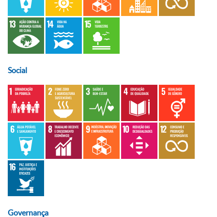
Social
Governança