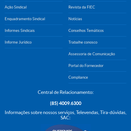
Ação Sindical
Revista da FIEC
Enquadramento Sindical
Notícias
Informes Sindicais
Conselhos Temáticos
Informe Jurídico
Trabalhe conosco
Assessoria de Comunicação
Portal do Fornecedor
Compliance
Central de Relacionamento:
(85) 4009.6300
Informações sobre nossos serviços, Televendas, Tira-dúvidas,
SAC: