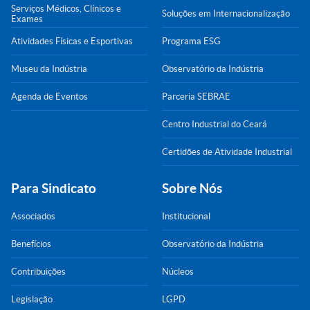
Serviços Médicos, Clínicos e
Soluções em Internacionalização
Exames
Atividades Físicas e Esportivas
Programa ESG
Museu da Indústria
Observatório da Indústria
Agenda de Eventos
Parceria SEBRAE
Centro Industrial do Ceará
Certidões de Atividade Industrial
Para Sindicato
Sobre Nós
Associados
Institucional
Benefícios
Observatório da Indústria
Contribuições
Núcleos
Legislação
LGPD