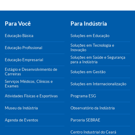
Para Você
Para Indústria
Educação Básica
Soluções em Educação
Soluções em Tecnologia e
Educação Profissional
Inovação
Soluções em Saúde e Segurança
Educação Empresarial
para a Indústria
Estágio e Desenvolvimento de
Soluções em Gestão
Carreiras
Serviços Médicos, Clínicos e
Soluções em Internacionalização
Exames
Atividades Físicas e Esportivas
Programa ESG
Museu da Indústria
Observatório da Indústria
Agenda de Eventos
Parceria SEBRAE
Centro Industrial do Ceará