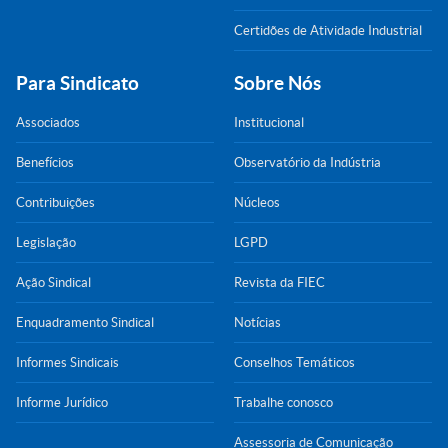
Certidões de Atividade Industrial
Para Sindicato
Sobre Nós
Associados
Institucional
Benefícios
Observatório da Indústria
Contribuições
Núcleos
Legislação
LGPD
Ação Sindical
Revista da FIEC
Enquadramento Sindical
Notícias
Informes Sindicais
Conselhos Temáticos
Informe Jurídico
Trabalhe conosco
Assessoria de Comunicação