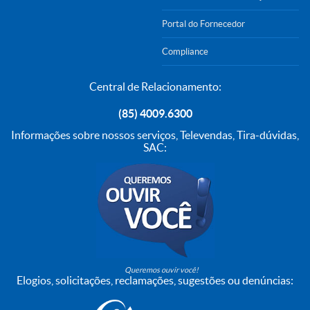
Portal do Fornecedor
Compliance
Central de Relacionamento:
(85) 4009.6300
Informações sobre nossos serviços, Televendas, Tira-dúvidas,
SAC:
Queremos ouvir você!
Elogios, solicitações, reclamações, sugestões ou denúncias: