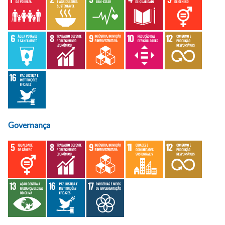
Governança