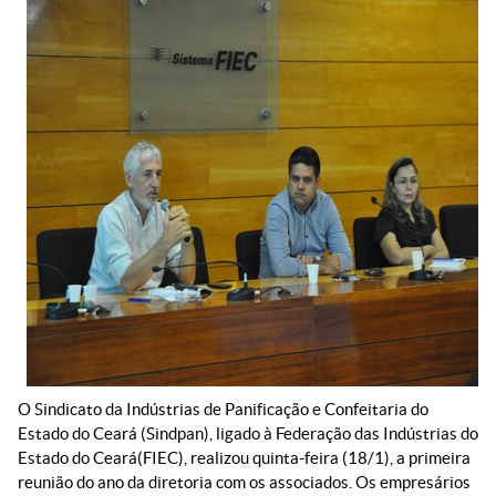
O Sindicato da Indústrias de Panificação e Confeitaria do
Estado do Ceará (Sindpan), ligado à Federação das Indústrias do
Estado do Ceará(FIEC), realizou quinta-feira (18/1), a primeira
reunião do ano da diretoria com os associados. Os empresários