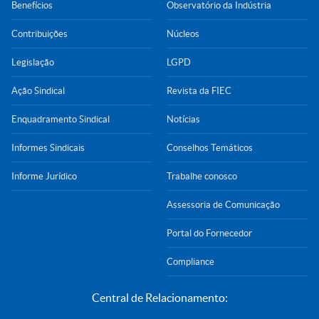
Benefícios
Observatório da Indústria
Contribuições
Núcleos
Legislação
LGPD
Ação Sindical
Revista da FIEC
Enquadramento Sindical
Notícias
Informes Sindicais
Conselhos Temáticos
Informe Jurídico
Trabalhe conosco
Assessoria de Comunicação
Portal do Fornecedor
Compliance
Central de Relacionamento: