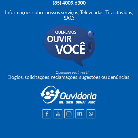
(85) 4009.6300
Informações sobre nossos serviços, Televendas, Tira-dúvidas,
SAC:
Queremos ouvir você!
Elogios, solicitações, reclamações, sugestões ou denúncias: