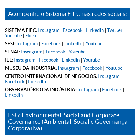
Acompanhe o Sistema FIEC nas redes sociais:
SISTEMA FIEC:
Instagram
|
Facebook
|
LinkedIn
|
Twitter
|
Youtube
|
Flickr
SESI:
Instagram
|
Facebook
|
LinkedIn
|
Youtube
SENAI:
Instagram
|
Facebook
|
Youtube
IEL:
Instagram
|
Facebook
|
LinkedIn
|
Youtube
MUSEU DA INDÚSTRIA:
Instagram
|
Facebook
|
Youtube
CENTRO INTERNACIONAL DE NEGÓCIOS:
Instagram
|
Facebook
|
LinkedIn
OBSERVATÓRIO DA INDÚSTRIA:
Instagram
|
Facebook
|
LinkedIn
ESG: Environmental, Social and Corporate
Governance (Ambiental, Social e Governança
Corporativa)