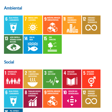
Ambiental
Social