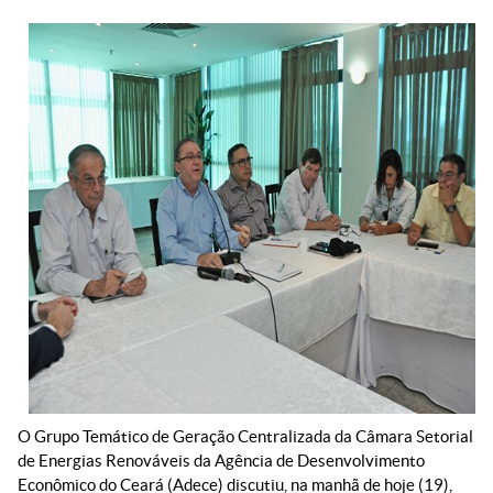
O Grupo Temático de Geração Centralizada da Câmara Setorial
de Energias Renováveis da Agência de Desenvolvimento
Econômico do Ceará (Adece) discutiu, na manhã de hoje (19),