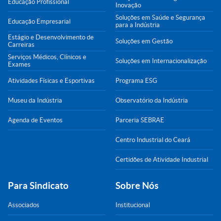
Educação Profissional
Inovação
Soluções em Saúde e Segurança
Educação Empresarial
para a Indústria
Estágio e Desenvolvimento de
Soluções em Gestão
Carreiras
Serviços Médicos, Clínicos e
Soluções em Internacionalização
Exames
Atividades Físicas e Esportivas
Programa ESG
Museu da Indústria
Observatório da Indústria
Agenda de Eventos
Parceria SEBRAE
Centro Industrial do Ceará
Certidões de Atividade Industrial
Para Sindicato
Sobre Nós
Associados
Institucional