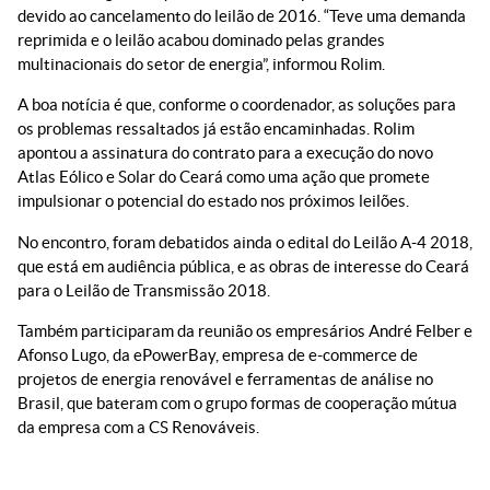
devido ao cancelamento do leilão de 2016. “Teve uma demanda
reprimida e o leilão acabou dominado pelas grandes
multinacionais do setor de energia”, informou Rolim.
A boa notícia é que, conforme o coordenador, as soluções para
os problemas ressaltados já estão encaminhadas. Rolim
apontou a assinatura do contrato para a execução do novo
Atlas Eólico e Solar do Ceará como uma ação que promete
impulsionar o potencial do estado nos próximos leilões.
No encontro, foram debatidos ainda o edital do Leilão A-4 2018,
que está em audiência pública, e as obras de interesse do Ceará
para o Leilão de Transmissão 2018.
Também participaram da reunião os empresários André Felber e
Afonso Lugo, da ePowerBay, empresa de e-commerce de
projetos de energia renovável e ferramentas de análise no
Brasil, que bateram com o grupo formas de cooperação mútua
da empresa com a CS Renováveis.