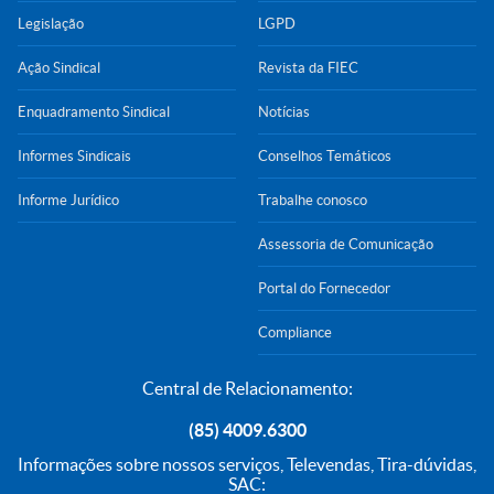
Legislação
LGPD
Ação Sindical
Revista da FIEC
Enquadramento Sindical
Notícias
Informes Sindicais
Conselhos Temáticos
Informe Jurídico
Trabalhe conosco
Assessoria de Comunicação
Portal do Fornecedor
Compliance
Central de Relacionamento:
(85) 4009.6300
Informações sobre nossos serviços, Televendas, Tira-dúvidas,
SAC: