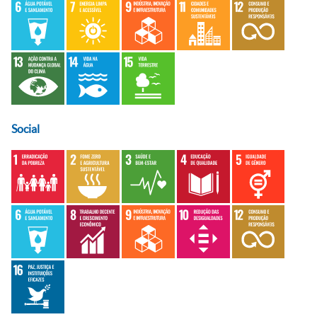
Social