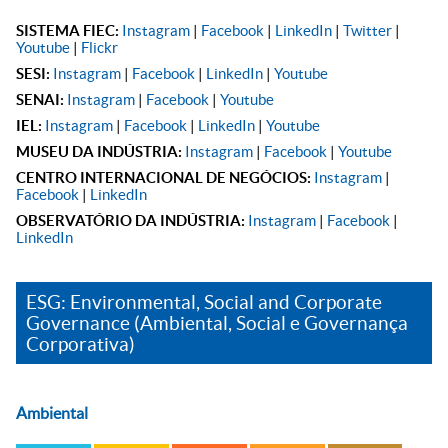
SISTEMA FIEC:
Instagram
|
Facebook
|
LinkedIn
|
Twitter
|
Youtube
|
Flickr
SESI:
Instagram
|
Facebook
|
LinkedIn
|
Youtube
SENAI:
Instagram
|
Facebook
|
Youtube
IEL:
Instagram
|
Facebook
|
LinkedIn
|
Youtube
MUSEU DA INDÚSTRIA:
Instagram
|
Facebook
|
Youtube
CENTRO INTERNACIONAL DE NEGÓCIOS:
Instagram
|
Facebook
|
LinkedIn
OBSERVATÓRIO DA INDÚSTRIA:
Instagram
|
Facebook
|
LinkedIn
ESG: Environmental, Social and Corporate
Governance (Ambiental, Social e Governança
Corporativa)
Ambiental