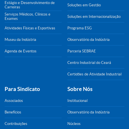
Estágio e Desenvolvimento de
Soluções em Gestão
Carreiras
Serviços Médicos, Clínicos e
Soluções em Internacionalização
Exames
Atividades Físicas e Esportivas
Programa ESG
Museu da Indústria
Observatório da Indústria
Agenda de Eventos
Parceria SEBRAE
Centro Industrial do Ceará
Certidões de Atividade Industrial
Para Sindicato
Sobre Nós
Associados
Institucional
Benefícios
Observatório da Indústria
Contribuições
Núcleos