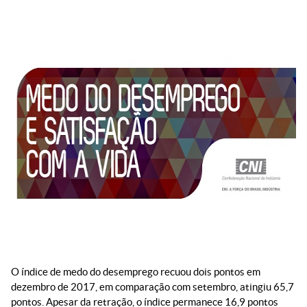
O índice de medo do desemprego recuou dois pontos em
dezembro de 2017, em comparação com setembro, atingiu 65,7
pontos. Apesar da retração, o índice permanece 16,9 pontos