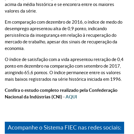
acima da média histórica e se encontra entre os maiores
valores da série.
Em comparação com dezembro de 2016, o índice de medo do
desemprego apresentou alta de 0,9 ponto, indicando
persistência da insegurança em relação à recuperação do
mercado de trabalho, apesar dos sinais de recuperação da
economia.
O índice de satisfação com a vida apresentou retração de 0,4
ponto em dezembro na comparação com setembro de 2017,
atingindo 65,6 pontos. O índice permanece entre os valores
mais baixos registrados na série histórica iniciada em 1996.
Confira o estudo completo realizado pela Confederação
Nacional da Indústrias (CNI) -
AQUI
Acompanhe o Sistema FIEC nas redes sociais: