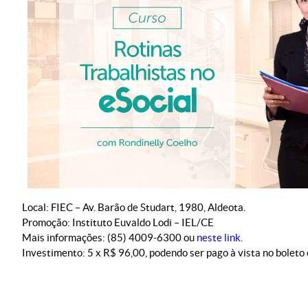
Local: FIEC – Av. Barão de Studart, 1980, Aldeota.
Promoção: Instituto Euvaldo Lodi – IEL/CE
Mais informações: (85) 4009-6300 ou
neste link
.
Investimento: 5 x R$ 96,00, podendo ser pago à vista no boleto 