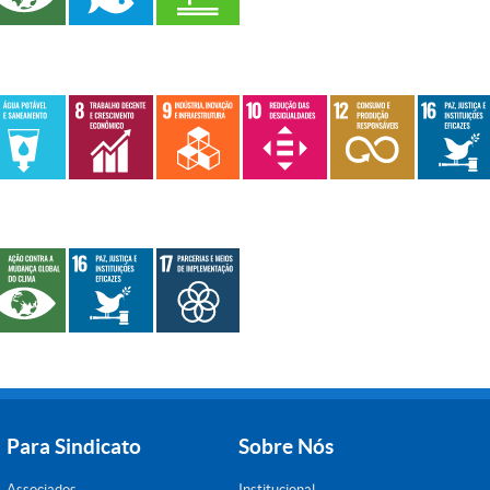
Para Sindicato
Sobre Nós
Associados
Institucional