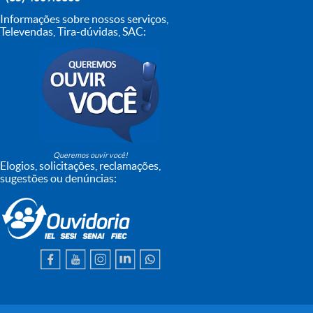
Informações sobre nossos serviços,
Televendas, Tira-dúvidas, SAC:
Queremos ouvir você!
Elogios, solicitações, reclamações,
sugestões ou denúncias: