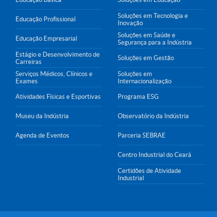
Soluções em Tecnologia e
Educação Profissional
Inovação
Soluções em Saúde e
Educação Empresarial
Segurança para a Indústria
Estágio e Desenvolvimento de
Soluções em Gestão
Carreiras
Serviços Médicos, Clínicos e
Soluções em
Exames
Internacionalização
Atividades Físicas e Esportivas
Programa ESG
Museu da Indústria
Observatório da Indústria
Agenda de Eventos
Parceria SEBRAE
Centro Industrial do Ceará
Certidões de Atividade
Industrial