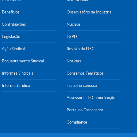
Benefícios
Observatório da Indústria
Contribuições
Núcleos
Legislação
LGPD
Ação Sindical
Revista da FIEC
Enquadramento Sindical
Notícias
Informes Sindicais
Conselhos Temáticos
Informe Jurídico
Trabalhe conosco
Assessoria de Comunicação
Portal do Fornecedor
Compliance