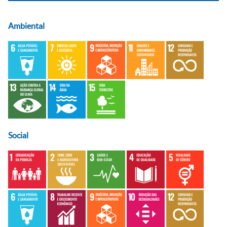
Ambiental
Social