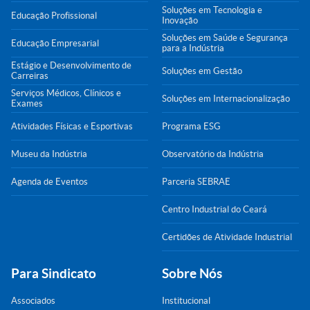
Soluções em Tecnologia e
Educação Profissional
Inovação
Soluções em Saúde e Segurança
Educação Empresarial
para a Indústria
Estágio e Desenvolvimento de
Soluções em Gestão
Carreiras
Serviços Médicos, Clínicos e
Soluções em Internacionalização
Exames
Atividades Físicas e Esportivas
Programa ESG
Museu da Indústria
Observatório da Indústria
Agenda de Eventos
Parceria SEBRAE
Centro Industrial do Ceará
Certidões de Atividade Industrial
Para Sindicato
Sobre Nós
Associados
Institucional