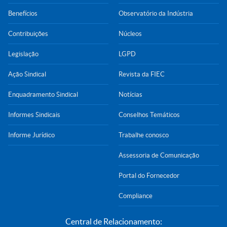
Benefícios
Observatório da Indústria
Contribuições
Núcleos
Legislação
LGPD
Ação Sindical
Revista da FIEC
Enquadramento Sindical
Notícias
Informes Sindicais
Conselhos Temáticos
Informe Jurídico
Trabalhe conosco
Assessoria de Comunicação
Portal do Fornecedor
Compliance
Central de Relacionamento: