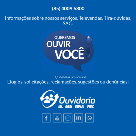
(85) 4009.6300
Informações sobre nossos serviços, Televendas, Tira-dúvidas,
SAC:
Queremos ouvir você!
Elogios, solicitações, reclamações, sugestões ou denúncias: