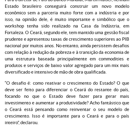
Estado brasileiro conseguirá construir um novo modelo
econômico sem a parceria muito forte com a indústria e por
isso, na opinião dele, é muito importante e simbólico que o
workshop tenha sido realizado na Casa da Indústria, em
Fortaleza. O Ceará, segundo ele, tem mantido uma gestão fiscal
prudente e apresentou taxas de crescimento superiores ao PIB
nacional por muitos anos. No entanto, ainda persistem desafios
com relação à redução da pobreza e à transição da economia de
uma estrutura baseada principalmente em commodities e
produtos e serviços de baixo valor agregado para um mix mais
diversificado e intensivo de mão de obra qualificada.
“O desafio é: como reativar o crescimento do Estado? O que
deve ser feito para diferenciar o Ceará do restante do país,
focando no que o Estado deve fazer para gerar mais
investimento e aumentar a produtividade? Acho fantástico que
o Ceará está pensando como reinventar o seu modelo de
crescimento. Isso é importante para o Ceará e para o país
inteiro”, declarou.