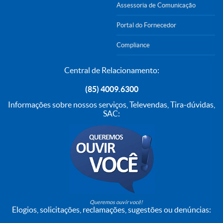
Assessoria de Comunicação
Portal do Fornecedor
Compliance
Central de Relacionamento:
(85) 4009.6300
Informações sobre nossos serviços, Televendas, Tira-dúvidas,
SAC:
Queremos ouvir você!
Elogios, solicitações, reclamações, sugestões ou denúncias: