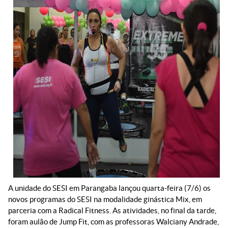
A unidade do SESI em Parangaba lançou quarta-feira (7/6) os
novos programas do SESI na modalidade ginástica Mix, em
parceria com a Radical Fitness. As atividades, no final da tarde,
foram aulão de Jump Fit, com as professoras Walciany Andrade,