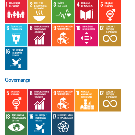
Governança