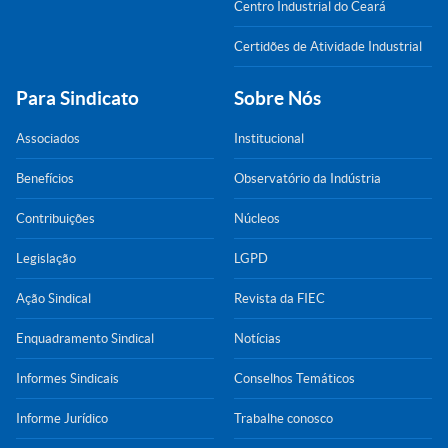
Centro Industrial do Ceará
Certidões de Atividade Industrial
Para Sindicato
Sobre Nós
Associados
Institucional
Benefícios
Observatório da Indústria
Contribuições
Núcleos
Legislação
LGPD
Ação Sindical
Revista da FIEC
Enquadramento Sindical
Notícias
Informes Sindicais
Conselhos Temáticos
Informe Jurídico
Trabalhe conosco