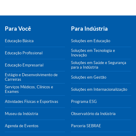
Para Você
Para Indústria
Educação Básica
Soluções em Educação
Soluções em Tecnologia e
Educação Profissional
Inovação
Soluções em Saúde e Segurança
Educação Empresarial
para a Indústria
Estágio e Desenvolvimento de
Soluções em Gestão
Carreiras
Serviços Médicos, Clínicos e
Soluções em Internacionalização
Exames
Atividades Físicas e Esportivas
Programa ESG
Museu da Indústria
Observatório da Indústria
Agenda de Eventos
Parceria SEBRAE