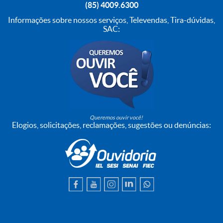
(85) 4009.6300
Informações sobre nossos serviços, Televendas, Tira-dúvidas,
SAC:
Queremos ouvir você!
Elogios, solicitações, reclamações, sugestões ou denúncias: