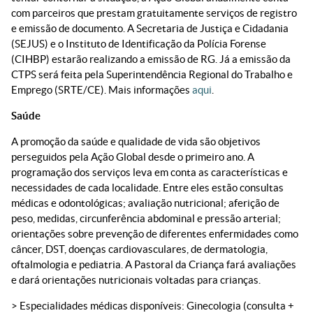
com parceiros que prestam gratuitamente serviços de registro
e emissão de documento. A Secretaria de Justiça e Cidadania
(SEJUS) e o Instituto de Identificação da Polícia Forense
(CIHBP) estarão realizando a emissão de RG. Já a emissão da
CTPS será feita pela Superintendência Regional do Trabalho e
Emprego (SRTE/CE). Mais informações
aqui
.
Saúde
A promoção da saúde e qualidade de vida são objetivos
perseguidos pela Ação Global desde o primeiro ano. A
programação dos serviços leva em conta as características e
necessidades de cada localidade. Entre eles estão consultas
médicas e odontológicas; avaliação nutricional; aferição de
peso, medidas, circunferência abdominal e pressão arterial;
orientações sobre prevenção de diferentes enfermidades como
câncer, DST, doenças cardiovasculares, de dermatologia,
oftalmologia e pediatria. A Pastoral da Criança fará avaliações
e dará orientações nutricionais voltadas para crianças.
> Especialidades médicas disponíveis: Ginecologia (consulta +