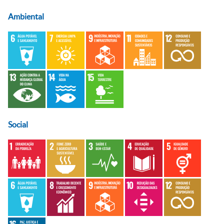
Ambiental
Social