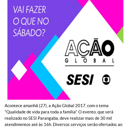
Acontece amanhã (27), a Ação Global 2017, com o tema
"Qualidade de vida para toda a família". O evento, que será
realizado no SESI Parangaba, deve realizar mais de 30 mil
atendimentos até às 16h. Diversos serviços serão ofertados ao