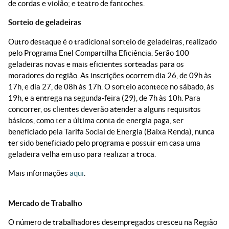
de cordas e violão; e teatro de fantoches.
Sorteio de geladeiras
Outro destaque é o tradicional sorteio de geladeiras, realizado
pelo Programa Enel Compartilha Eficiência. Serão 100
geladeiras novas e mais eficientes sorteadas para os
moradores do região. As inscrições ocorrem dia 26, de 09h às
17h, e dia 27, de 08h às 17h. O sorteio acontece no sábado, às
19h, e a entrega na segunda-feira (29), de 7h às 10h. Para
concorrer, os clientes deverão atender a alguns requisitos
básicos, como ter a última conta de energia paga, ser
beneficiado pela Tarifa Social de Energia (Baixa Renda), nunca
ter sido beneficiado pelo programa e possuir em casa uma
geladeira velha em uso para realizar a troca.
Mais informações
aqui
.
Mercado de Trabalho
O número de trabalhadores desempregados cresceu na Região