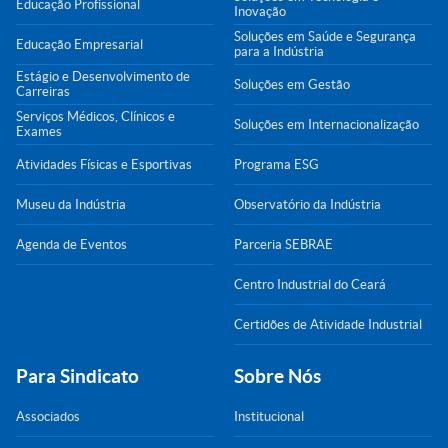
Educação Profissional
Inovação
Soluções em Saúde e Segurança
Educação Empresarial
para a Indústria
Estágio e Desenvolvimento de
Soluções em Gestão
Carreiras
Serviços Médicos, Clínicos e
Soluções em Internacionalização
Exames
Atividades Físicas e Esportivas
Programa ESG
Museu da Indústria
Observatório da Indústria
Agenda de Eventos
Parceria SEBRAE
Centro Industrial do Ceará
Certidões de Atividade Industrial
Para Sindicato
Sobre Nós
Associados
Institucional