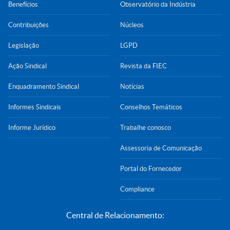
Benefícios
Observatório da Indústria
Contribuições
Núcleos
Legislação
LGPD
Ação Sindical
Revista da FIEC
Enquadramento Sindical
Notícias
Informes Sindicais
Conselhos Temáticos
Informe Jurídico
Trabalhe conosco
Assessoria de Comunicação
Portal do Fornecedor
Compliance
Central de Relacionamento: