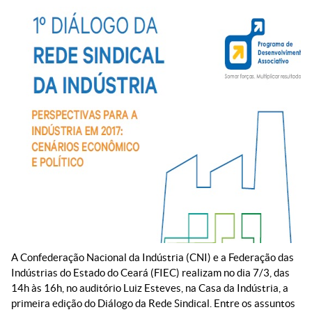
A Confederação Nacional da Indústria (CNI) e a Federação das
Indústrias do Estado do Ceará (FIEC) realizam no dia 7/3, das
14h às 16h, no auditório Luiz Esteves, na Casa da Indústria, a
primeira edição do Diálogo da Rede Sindical. Entre os assuntos