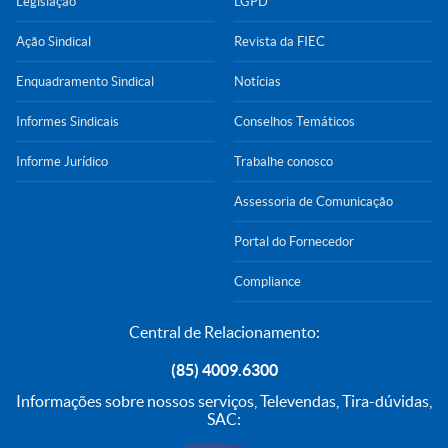
Legislação
LGPD
Ação Sindical
Revista da FIEC
Enquadramento Sindical
Notícias
Informes Sindicais
Conselhos Temáticos
Informe Jurídico
Trabalhe conosco
Assessoria de Comunicação
Portal do Fornecedor
Compliance
Central de Relacionamento:
(85) 4009.6300
Informações sobre nossos serviços, Televendas, Tira-dúvidas,
SAC: