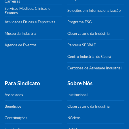
Carreiras
Serviços Médicos, Clínicos e
Soluções em Internacionalização
Exames
Atividades Físicas e Esportivas
Programa ESG
Museu da Indústria
Observatório da Indústria
Agenda de Eventos
Parceria SEBRAE
Centro Industrial do Ceará
Certidões de Atividade Industrial
Para Sindicato
Sobre Nós
Associados
Institucional
Benefícios
Observatório da Indústria
Contribuições
Núcleos