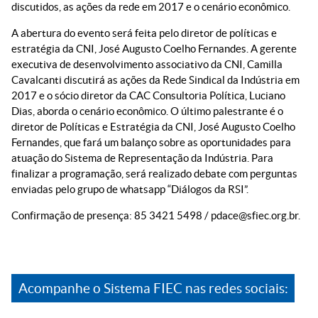
discutidos, as ações da rede em 2017 e o cenário econômico.
A abertura do evento será feita pelo diretor de políticas e
estratégia da CNI, José Augusto Coelho Fernandes. A gerente
executiva de desenvolvimento associativo da CNI, Camilla
Cavalcanti discutirá as ações da Rede Sindical da Indústria em
2017 e o sócio diretor da CAC Consultoria Política, Luciano
Dias, aborda o cenário econômico. O último palestrante é o
diretor de Políticas e Estratégia da CNI, José Augusto Coelho
Fernandes, que fará um balanço sobre as oportunidades para
atuação do Sistema de Representação da Indústria. Para
finalizar a programação, será realizado debate com perguntas
enviadas pelo grupo de whatsapp “Diálogos da RSI”.
Confirmação de presença: 85 3421 5498 / pdace@sfiec.org.br.
Acompanhe o Sistema FIEC nas redes sociais: