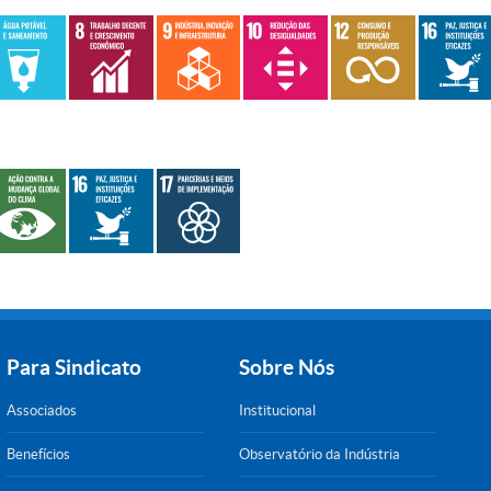
Para Sindicato
Sobre Nós
Associados
Institucional
Benefícios
Observatório da Indústria