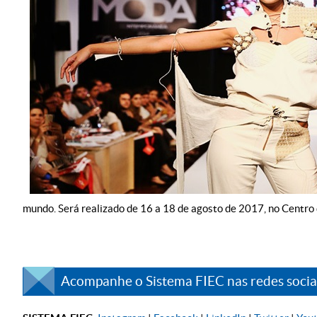
mundo. Será realizado de 16 a 18 de agosto de 2017, no Centro
Acompanhe o Sistema FIEC nas redes sociai